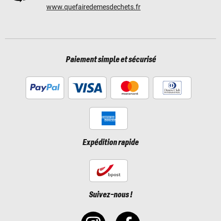
www.quefairedemesdechets.fr
Paiement simple et sécurisé
Expédition rapide
Suivez-nous !