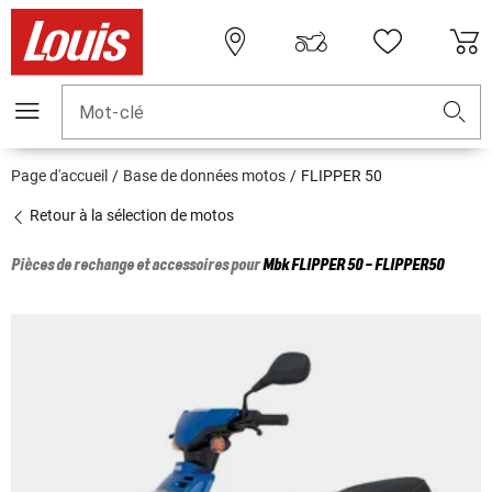
Mot-clé
Page d'accueil
Base de données motos
FLIPPER 50
Retour à la sélection de motos
Pièces de rechange et accessoires pour
Mbk
FLIPPER 50 - FLIPPER50