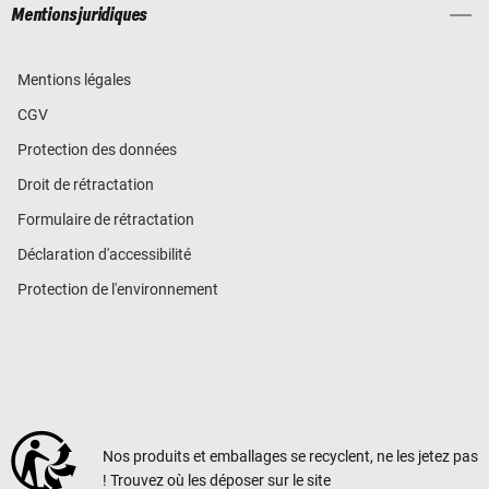
Mentions juridiques
Mentions légales
CGV
Protection des données
Droit de rétractation
Formulaire de rétractation
Déclaration d'accessibilité
Protection de l'environnement
Nos produits et emballages se recyclent, ne les jetez pas
! Trouvez où les déposer sur le site