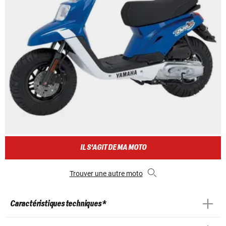
IL S'AGIT DE MA MOTO
Trouver une autre moto
Caractéristiques techniques *