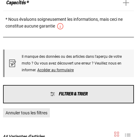
Capacités *
* Nous évaluons soigneusement les informations, mais ceci ne
constitue aucune garantie
Il manque des données ou des articles dans l'aperçu de votre
moto ? Ou vous avez découvert une erreur ? Veuillez nous en
informer.
Accéder au formulaire
FILTRER & TRIER
Annuler tous les filtres
44 Variantes d'articles