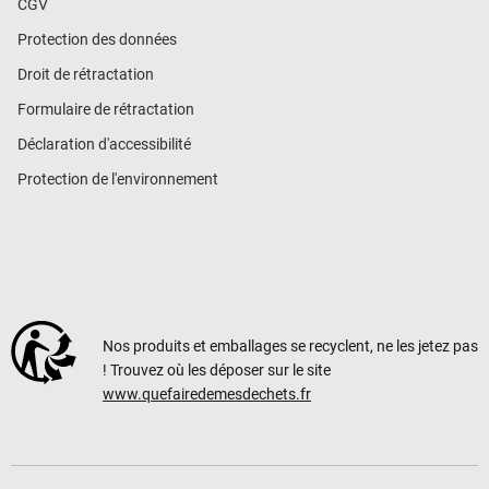
CGV
Protection des données
Droit de rétractation
Formulaire de rétractation
Déclaration d'accessibilité
Protection de l'environnement
Nos produits et emballages se recyclent, ne les jetez pas
! Trouvez où les déposer sur le site
www.quefairedemesdechets.fr