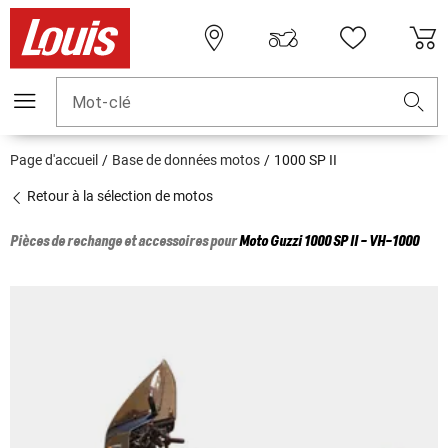
Mot-clé
Page d'accueil
Base de données motos
1000 SP II
Retour à la sélection de motos
Pièces de rechange et accessoires pour
Moto Guzzi
1000 SP II - VH-1000