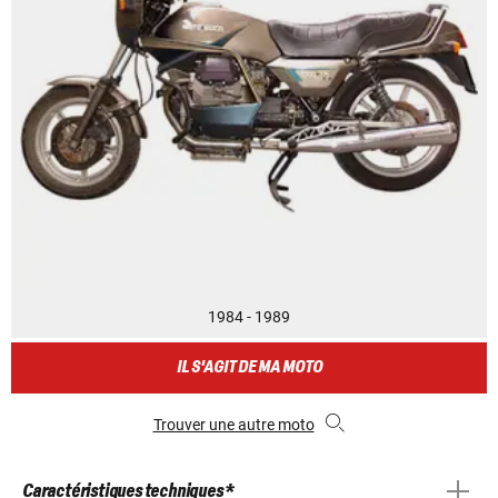
1984 - 1989
IL S'AGIT DE MA MOTO
Trouver une autre moto
Caractéristiques techniques *