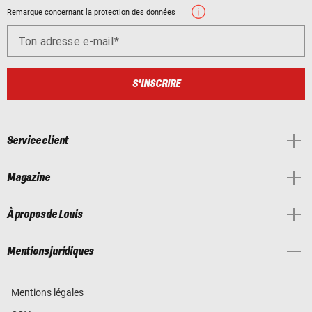
Remarque concernant la protection des données
Ton adresse e-mail
S'INSCRIRE
Service client
Magazine
À propos de Louis
Mentions juridiques
Mentions légales