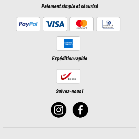
Paiement simple et sécurisé
Expédition rapide
Suivez-nous !