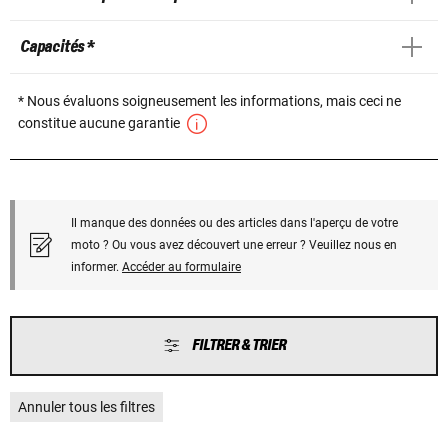
Capacités *
* Nous évaluons soigneusement les informations, mais ceci ne
constitue aucune garantie
Il manque des données ou des articles dans l'aperçu de votre
moto ? Ou vous avez découvert une erreur ? Veuillez nous en
informer.
Accéder au formulaire
FILTRER & TRIER
Annuler tous les filtres