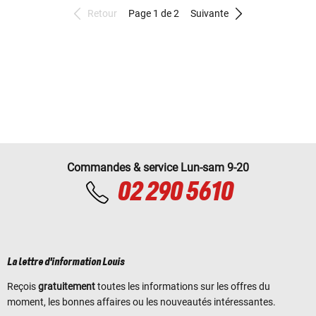
Retour
Page 1 de 2
Suivante
Commandes & service Lun-sam 9-20
02 290 5610
La lettre d'information Louis
Reçois
gratuitement
toutes les informations sur les offres du
moment, les bonnes affaires ou les nouveautés intéressantes.