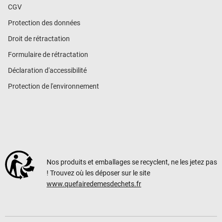
CGV
Protection des données
Droit de rétractation
Formulaire de rétractation
Déclaration d'accessibilité
Protection de l'environnement
Nos produits et emballages se recyclent, ne les jetez pas
! Trouvez où les déposer sur le site
www.quefairedemesdechets.fr