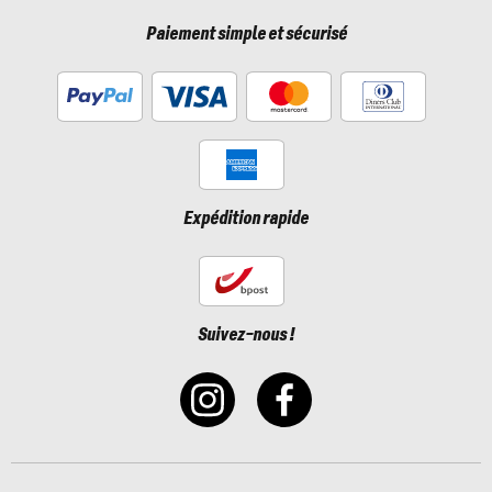
Paiement simple et sécurisé
Expédition rapide
Suivez-nous !