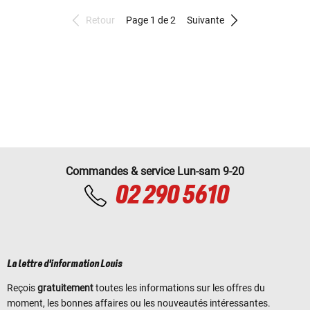
Retour
Page 1 de 2
Suivante
Commandes & service Lun-sam 9-20
02 290 5610
La lettre d'information Louis
Reçois
gratuitement
toutes les informations sur les offres du
moment, les bonnes affaires ou les nouveautés intéressantes.