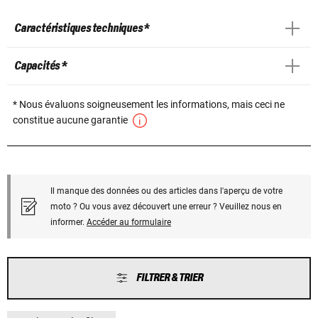
Caractéristiques techniques *
Capacités *
* Nous évaluons soigneusement les informations, mais ceci ne
constitue aucune garantie
Il manque des données ou des articles dans l'aperçu de votre
moto ? Ou vous avez découvert une erreur ? Veuillez nous en
informer.
Accéder au formulaire
FILTRER & TRIER