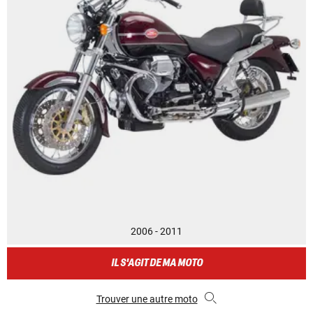
2006 - 2011
IL S'AGIT DE MA MOTO
Trouver une autre moto