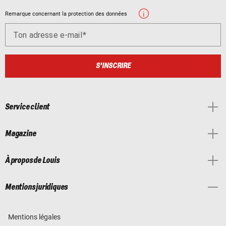
Remarque concernant la protection des données
Ton adresse e-mail
S'INSCRIRE
Service client
Magazine
À propos de Louis
Mentions juridiques
Mentions légales