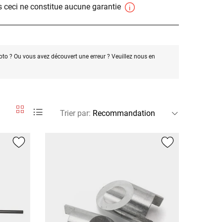
 ceci ne constitue aucune garantie
oto ? Ou vous avez découvert une erreur ? Veuillez nous en
Trier par
: