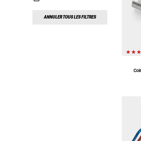
ANNULER TOUS LES FILTRES
Coi