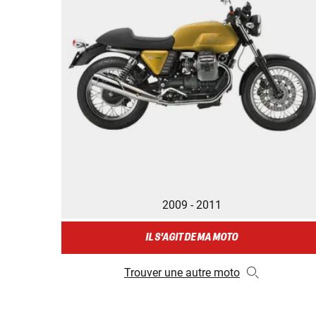
2009 - 2011
IL S'AGIT DE MA MOTO
Trouver une autre moto