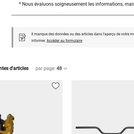
* Nous évaluons soigneusement les informations, mais
Il manque des données ou des articles dans l'aperçu de votre m
informer.
Accéder au formulaire
ntes d'articles
par page
: