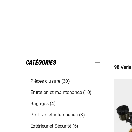
CATÉGORIES
98 Varia
Pièces d'usure (30)
Entretien et maintenance (10)
Bagages (4)
Prot. vol et intempéries (3)
Extérieur et Sécurité (5)