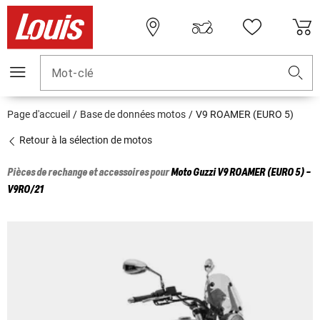
Mot-clé
Page d'accueil
Base de données motos
V9 ROAMER (EURO 5)
Retour à la sélection de motos
Pièces de rechange et accessoires pour
Moto Guzzi
V9 ROAMER (EURO 5) -
V9RO/21