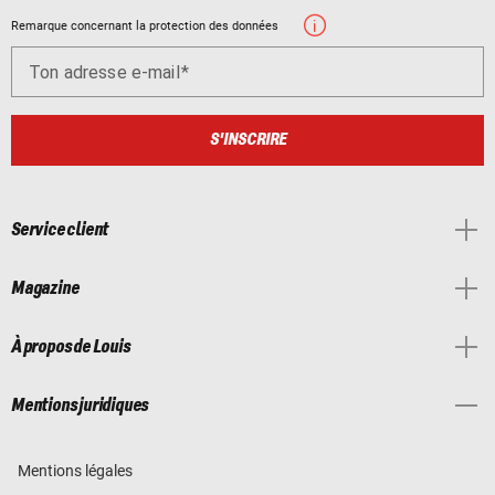
Remarque concernant la protection des données
Ton adresse e-mail
S'INSCRIRE
Service client
Magazine
À propos de Louis
Mentions juridiques
Mentions légales