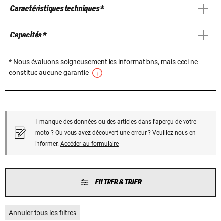
Caractéristiques techniques *
Capacités *
* Nous évaluons soigneusement les informations, mais ceci ne
constitue aucune garantie
Il manque des données ou des articles dans l'aperçu de votre
moto ? Ou vous avez découvert une erreur ? Veuillez nous en
informer.
Accéder au formulaire
FILTRER & TRIER
Annuler tous les filtres