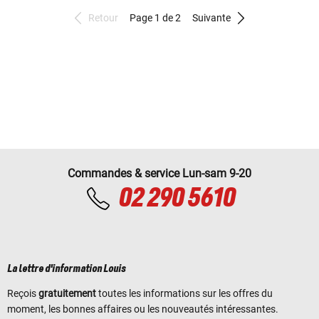
Retour
Page 1 de 2
Suivante
Commandes & service Lun-sam 9-20
02 290 5610
La lettre d'information Louis
Reçois
gratuitement
toutes les informations sur les offres du
moment, les bonnes affaires ou les nouveautés intéressantes.