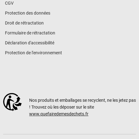
CGV
Protection des données
Droit de rétractation
Formulaire de rétractation
Déclaration d'accessibilité
Protection de l'environnement
Nos produits et emballages se recyclent, ne les jetez pas
! Trouvez où les déposer sur le site
www.quefairedemesdechets.fr