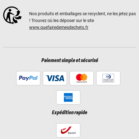
Nos produits et emballages se recyclent, ne les jetez pas
! Trouvez où les déposer sur le site
www.quefairedemesdechets.fr
Paiement simple et sécurisé
Expédition rapide