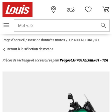
Mot-clé
Page d'accueil
Base de données motos
XP 400 ALLURE/GT
Retour à la sélection de motos
Pièces de rechange et accessoires pour
Peugeot
XP 400 ALLURE/GT - Y2A