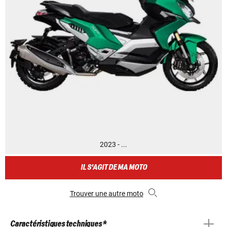
2023 - ...
IL S'AGIT DE MA MOTO
Trouver une autre moto
Caractéristiques techniques *