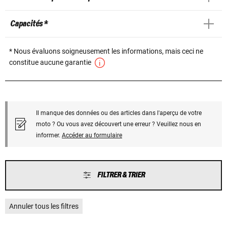
Capacités *
* Nous évaluons soigneusement les informations, mais ceci ne
constitue aucune garantie
Il manque des données ou des articles dans l'aperçu de votre
moto ? Ou vous avez découvert une erreur ? Veuillez nous en
informer.
Accéder au formulaire
FILTRER & TRIER
Annuler tous les filtres