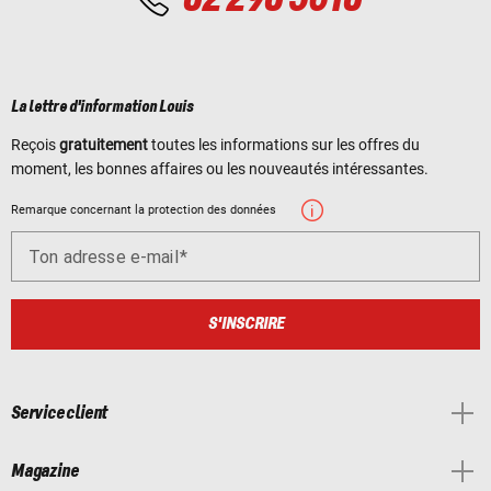
La lettre d'information Louis
Reçois
gratuitement
toutes les informations sur les offres du
moment, les bonnes affaires ou les nouveautés intéressantes.
Remarque concernant la protection des données
Ton adresse e-mail
S'INSCRIRE
Service client
Magazine