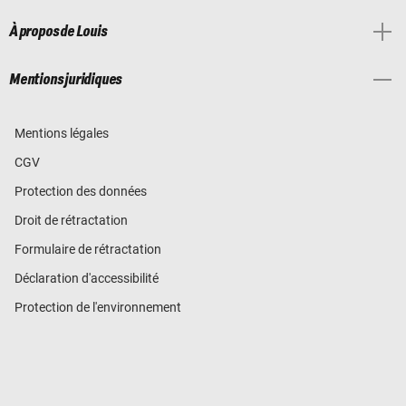
À propos de Louis
Mentions juridiques
Mentions légales
CGV
Protection des données
Droit de rétractation
Formulaire de rétractation
Déclaration d'accessibilité
Protection de l'environnement