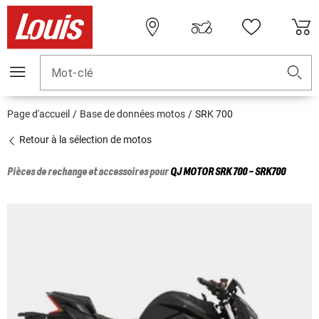
Mot-clé
Page d'accueil
Base de données motos
SRK 700
Retour à la sélection de motos
Pièces de rechange et accessoires pour
QJ MOTOR
SRK 700 - SRK700