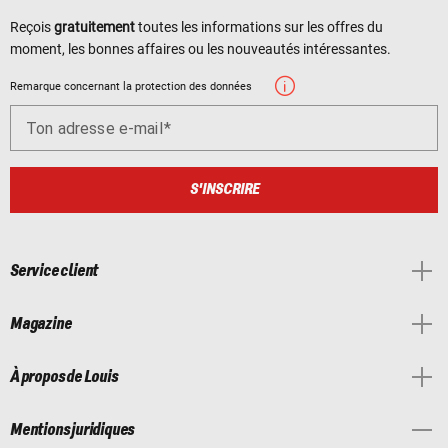
Reçois
gratuitement
toutes les informations sur les offres du
moment, les bonnes affaires ou les nouveautés intéressantes.
Remarque concernant la protection des données
Ton adresse e-mail
S'INSCRIRE
Service client
Magazine
À propos de Louis
Mentions juridiques