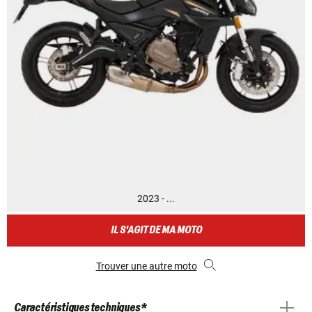
2023 - ...
IL S'AGIT DE MA MOTO
Trouver une autre moto
Caractéristiques techniques *