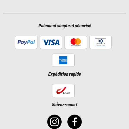
Paiement simple et sécurisé
Expédition rapide
Suivez-nous !