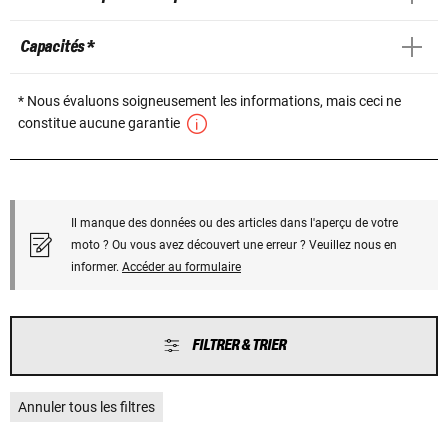
Capacités *
* Nous évaluons soigneusement les informations, mais ceci ne
constitue aucune garantie
Il manque des données ou des articles dans l'aperçu de votre
moto ? Ou vous avez découvert une erreur ? Veuillez nous en
informer.
Accéder au formulaire
FILTRER & TRIER
Annuler tous les filtres