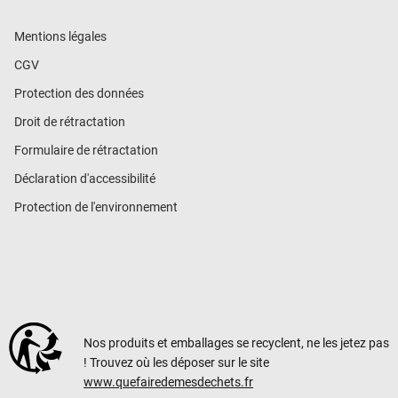
Mentions légales
CGV
Protection des données
Droit de rétractation
Formulaire de rétractation
Déclaration d'accessibilité
Protection de l'environnement
Nos produits et emballages se recyclent, ne les jetez pas
! Trouvez où les déposer sur le site
www.quefairedemesdechets.fr