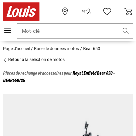
Mot-clé
Page d'accueil
Base de données motos
Bear 650
Retour à la sélection de motos
Pièces de rechange et accessoires pour
Royal Enfield
Bear 650 -
BEAR650/25