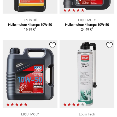
Louis Oil
LIQUI MOLY
Huile moteur 4 temps 10W-50
Huile moteur 4 temps 10W-50
1
1
16,99 €
24,49 €
LIQUI MOLY
Louis Tech