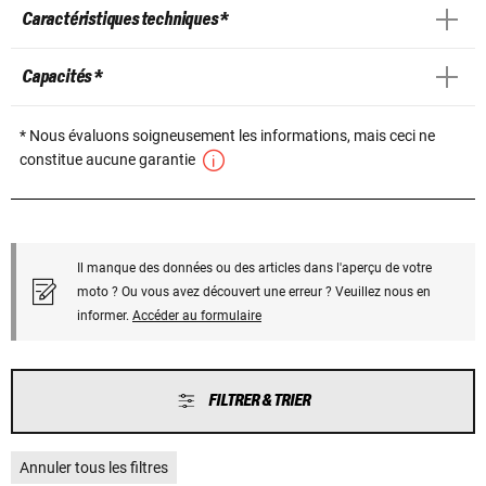
Caractéristiques techniques *
Capacités *
* Nous évaluons soigneusement les informations, mais ceci ne
constitue aucune garantie
Il manque des données ou des articles dans l'aperçu de votre
moto ? Ou vous avez découvert une erreur ? Veuillez nous en
informer.
Accéder au formulaire
FILTRER & TRIER
Annuler tous les filtres