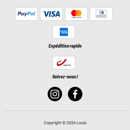
Expédition rapide
Suivez-nous !
Copyright © 2026 Louis