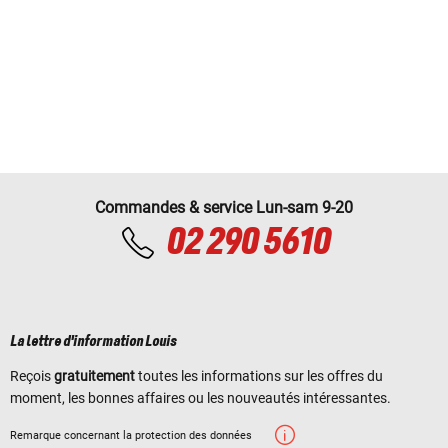
Commandes & service Lun-sam 9-20
02 290 5610
La lettre d'information Louis
Reçois
gratuitement
toutes les informations sur les offres du
moment, les bonnes affaires ou les nouveautés intéressantes.
Remarque concernant la protection des données