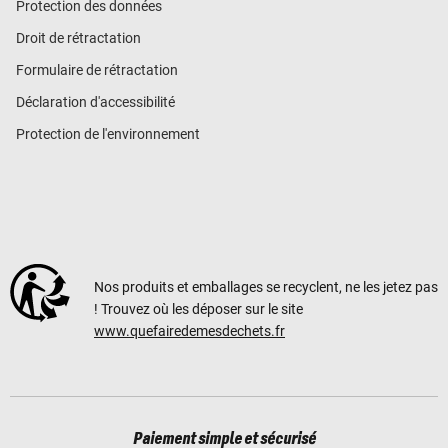
Protection des données
Droit de rétractation
Formulaire de rétractation
Déclaration d'accessibilité
Protection de l'environnement
Nos produits et emballages se recyclent, ne les jetez pas
! Trouvez où les déposer sur le site
www.quefairedemesdechets.fr
Paiement simple et sécurisé