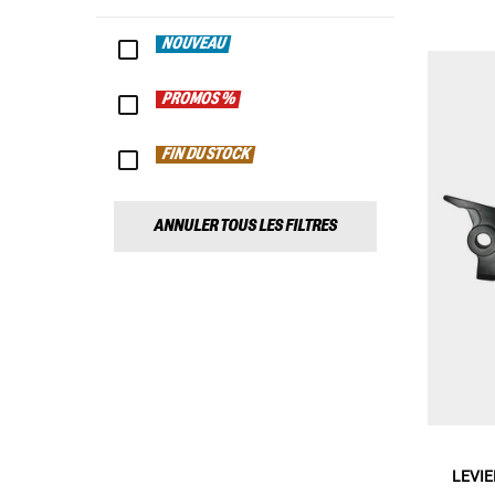
NOUVEAU
PROMOS %
FIN DU STOCK
ANNULER TOUS LES FILTRES
LEVIE