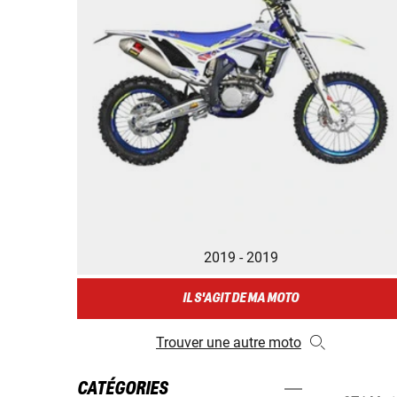
2019 - 2019
IL S'AGIT DE MA MOTO
Trouver une autre moto
CATÉGORIES