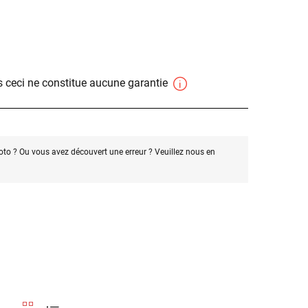
 ceci ne constitue aucune garantie
oto ? Ou vous avez découvert une erreur ? Veuillez nous en