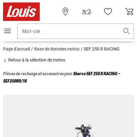
Mot-clé
Page d'accueil
Base de données motos
SEF 250 R RACING
Retour à la sélection de motos
Pièces de rechange et accessoires pour
Sherco
SEF 250 R RACING -
SEF250RR/18