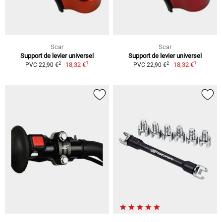
Scar
Scar
Support de levier universel
Support de levier universel
1
1
2
2
18,32 €
18,32 €
PVC 22,90 €
PVC 22,90 €