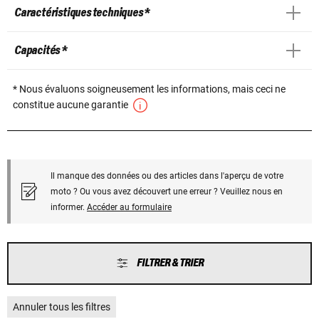
Caractéristiques techniques *
Capacités *
* Nous évaluons soigneusement les informations, mais ceci ne
constitue aucune garantie
Il manque des données ou des articles dans l'aperçu de votre
moto ? Ou vous avez découvert une erreur ? Veuillez nous en
informer.
Accéder au formulaire
FILTRER & TRIER
Annuler tous les filtres