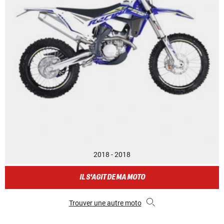
2018 - 2018
IL S'AGIT DE MA MOTO
Trouver une autre moto