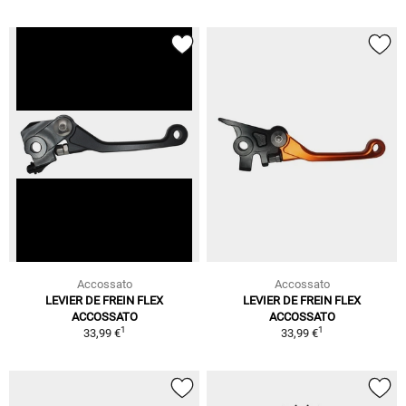
Accossato
Accossato
LEVIER DE FREIN FLEX
LEVIER DE FREIN FLEX
ACCOSSATO
ACCOSSATO
1
1
33,99 €
33,99 €