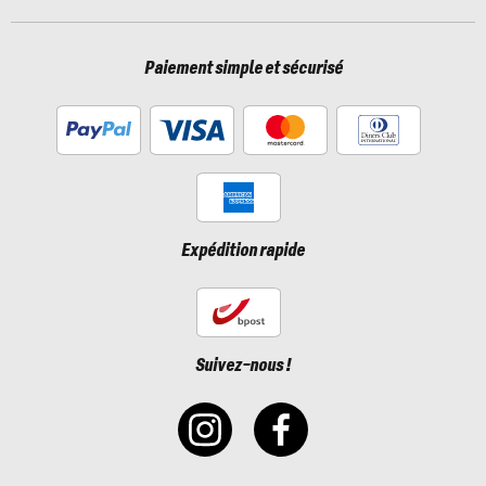
Paiement simple et sécurisé
Expédition rapide
Suivez-nous !