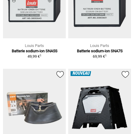
Louis Parts
Louis Parts
Batterie sodium-ion SNA5S
Batterie sodium-ion SNA7S
1
1
49,99 €
69,99 €
NOUVEAU