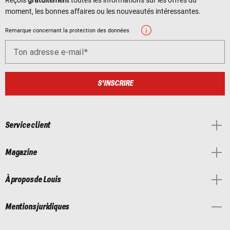
moment, les bonnes affaires ou les nouveautés intéressantes.
Remarque concernant la protection des données
Ton adresse e-mail
S'INSCRIRE
Service client
Magazine
À propos de Louis
Mentions juridiques