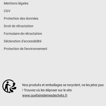
Mentions légales
CGV
Protection des données
Droit de rétractation
Formulaire de rétractation
Déclaration d'accessibilité
Protection de l'environnement
Nos produits et emballages se recyclent, ne les jetez pas
! Trouvez où les déposer sur le site
www.quefairedemesdechets.fr