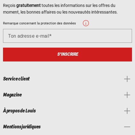
Reçois
gratuitement
toutes les informations sur les offres du
moment, les bonnes affaires ou les nouveautés intéressantes.
Remarque concernant la protection des données
Ton adresse e-mail
S'INSCRIRE
Service client
Magazine
À propos de Louis
Mentions juridiques