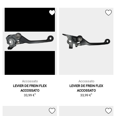
Accossato
Accossato
LEVIER DE FREIN FLEX
LEVIER DE FREIN FLEX
ACCOSSATO
ACCOSSATO
1
1
33,99 €
33,99 €