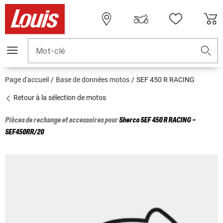
Mot-clé
Page d'accueil
Base de données motos
SEF 450 R RACING
Retour à la sélection de motos
Pièces de rechange et accessoires pour
Sherco
SEF 450 R RACING -
SEF450RR/20