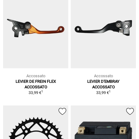
Accossato
Accossato
LEVIER DE FREIN FLEX
LEVIER D'EMBRAY
ACCOSSATO
ACCOSSATO
1
1
33,99 €
33,99 €