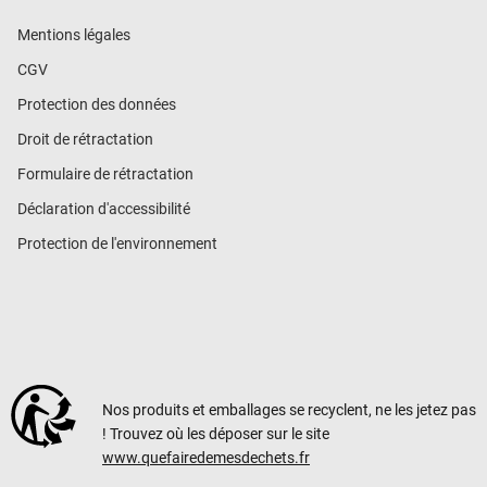
Mentions légales
CGV
Protection des données
Droit de rétractation
Formulaire de rétractation
Déclaration d'accessibilité
Protection de l'environnement
Nos produits et emballages se recyclent, ne les jetez pas
! Trouvez où les déposer sur le site
www.quefairedemesdechets.fr