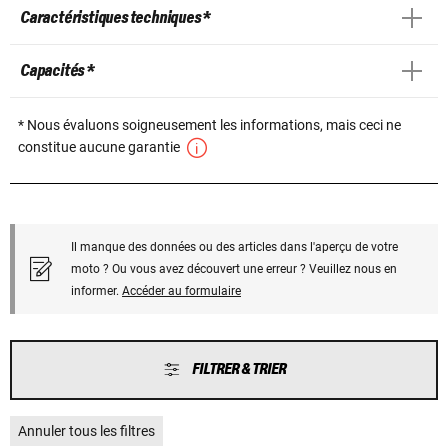
Caractéristiques techniques *
Capacités *
* Nous évaluons soigneusement les informations, mais ceci ne
constitue aucune garantie
Il manque des données ou des articles dans l'aperçu de votre
moto ? Ou vous avez découvert une erreur ? Veuillez nous en
informer.
Accéder au formulaire
FILTRER & TRIER
Annuler tous les filtres