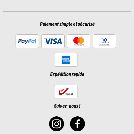
Paiement simple et sécurisé
Expédition rapide
Suivez-nous !