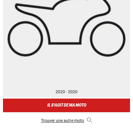
2020 - 2020
IL S'AGIT DE MA MOTO
Trouver une autre moto