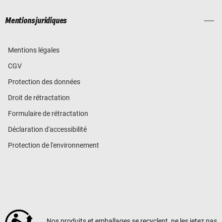
Mentions juridiques
Mentions légales
CGV
Protection des données
Droit de rétractation
Formulaire de rétractation
Déclaration d'accessibilité
Protection de l'environnement
Nos produits et emballages se recyclent, ne les jetez pas