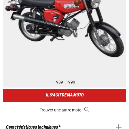
1989 - 1990
IL S'AGIT DE MA MOTO
Trouver une autre moto
Caractéristiques techniques *