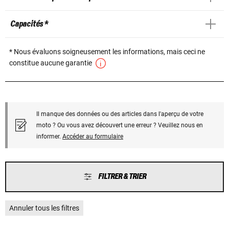
Capacités *
* Nous évaluons soigneusement les informations, mais ceci ne
constitue aucune garantie
Il manque des données ou des articles dans l'aperçu de votre
moto ? Ou vous avez découvert une erreur ? Veuillez nous en
informer.
Accéder au formulaire
FILTRER & TRIER
Annuler tous les filtres