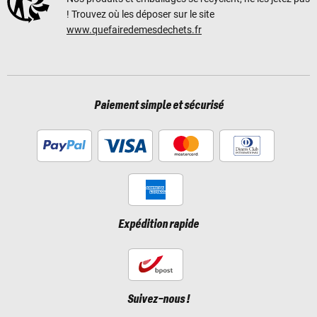
! Trouvez où les déposer sur le site
www.quefairedemesdechets.fr
Paiement simple et sécurisé
Expédition rapide
Suivez-nous !