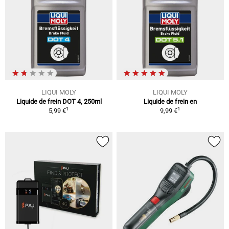
LIQUI MOLY
LIQUI MOLY
Liquide de frein DOT 4, 250ml
Liquide de frein en
1
1
5,99 €
9,99 €