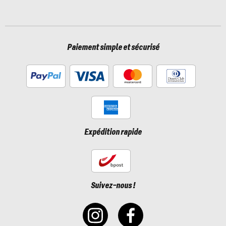
Paiement simple et sécurisé
Expédition rapide
Suivez-nous !