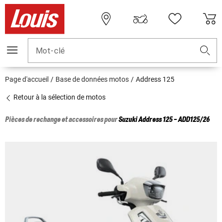
Mot-clé
Page d'accueil
Base de données motos
Address 125
Retour à la sélection de motos
Pièces de rechange et accessoires pour
Suzuki
Address 125 - ADD125/26