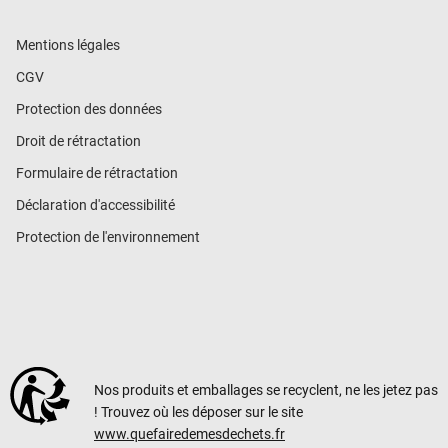
Mentions légales
CGV
Protection des données
Droit de rétractation
Formulaire de rétractation
Déclaration d'accessibilité
Protection de l'environnement
Nos produits et emballages se recyclent, ne les jetez pas
! Trouvez où les déposer sur le site
www.quefairedemesdechets.fr