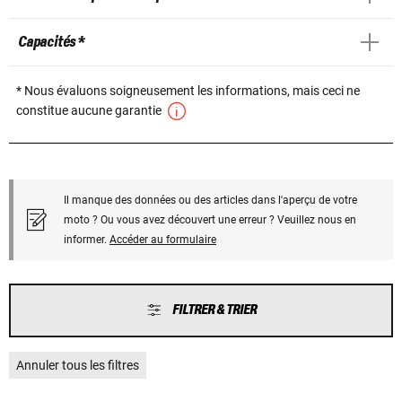
Capacités *
* Nous évaluons soigneusement les informations, mais ceci ne
constitue aucune garantie
Il manque des données ou des articles dans l'aperçu de votre
moto ? Ou vous avez découvert une erreur ? Veuillez nous en
informer.
Accéder au formulaire
FILTRER & TRIER
Annuler tous les filtres