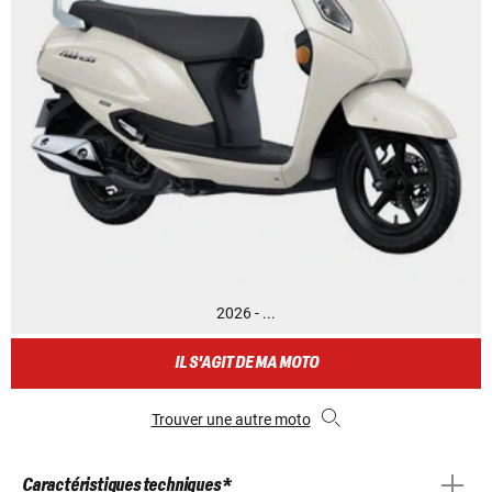
2026 - ...
IL S'AGIT DE MA MOTO
Trouver une autre moto
Caractéristiques techniques *