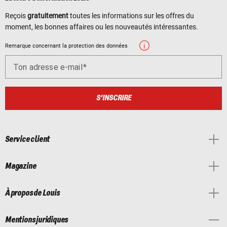
Reçois
gratuitement
toutes les informations sur les offres du
moment, les bonnes affaires ou les nouveautés intéressantes.
Remarque concernant la protection des données
Ton adresse e-mail
S'INSCRIRE
Service client
Magazine
À propos de Louis
Mentions juridiques