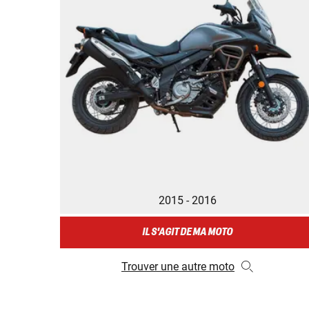
2015 - 2016
IL S'AGIT DE MA MOTO
Trouver une autre moto