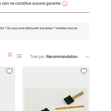
 ceci ne constitue aucune garantie
oto ? Ou vous avez découvert une erreur ? Veuillez nous en
Trier par
: