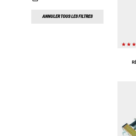
ANNULER TOUS LES FILTRES
R