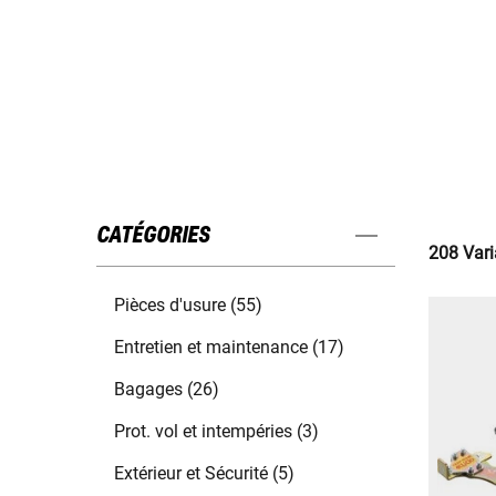
CATÉGORIES
208 Vari
Pièces d'usure (55)
Entretien et maintenance (17)
Bagages (26)
Prot. vol et intempéries (3)
Extérieur et Sécurité (5)