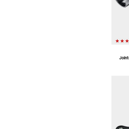
Joint