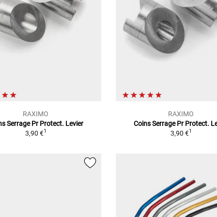
RAXIMO
RAXIMO
ns Serrage Pr Protect. Levier
Coins Serrage Pr Protect. Le
1
1
3,90 €
3,90 €