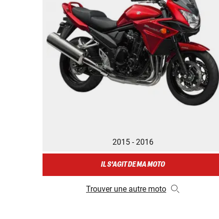
2015 - 2016
IL S'AGIT DE MA MOTO
Trouver une autre moto