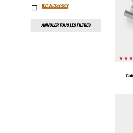
FIN DU STOCK
ANNULER TOUS LES FILTRES
Coi