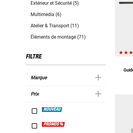
Extérieur et Sécurité (5)
Multimedia (6)
Atelier & Transport (11)
Éléments de montage (71)
FILTRE
Guido
Marque
Prix
NOUVEAU
PROMOS %