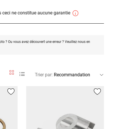
 ceci ne constitue aucune garantie
oto ? Ou vous avez découvert une erreur ? Veuillez nous en
Trier par
: