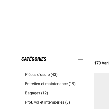
CATÉGORIES
170 Vari
Pièces d'usure (43)
Entretien et maintenance (19)
Bagages (12)
Prot. vol et intempéries (3)