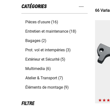
CATÉGORIES
66 Varia
Pièces d'usure (16)
Entretien et maintenance (18)
Bagages (2)
Prot. vol et intempéries (3)
Extérieur et Sécurité (5)
Multimedia (6)
Atelier & Transport (7)
Éléments de montage (9)
FILTRE