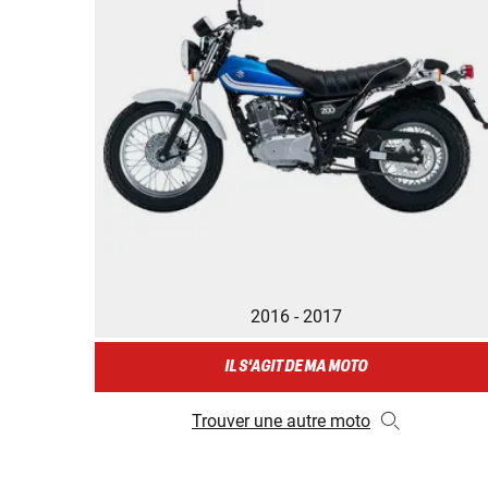
2016 - 2017
IL S'AGIT DE MA MOTO
Trouver une autre moto