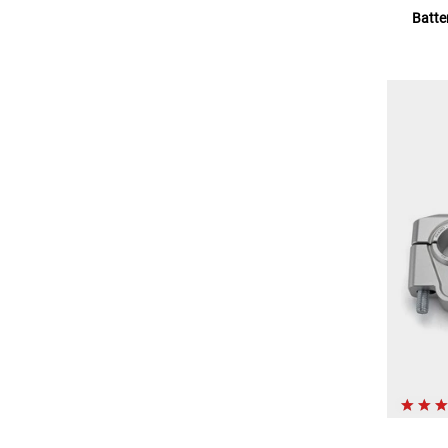
Batte