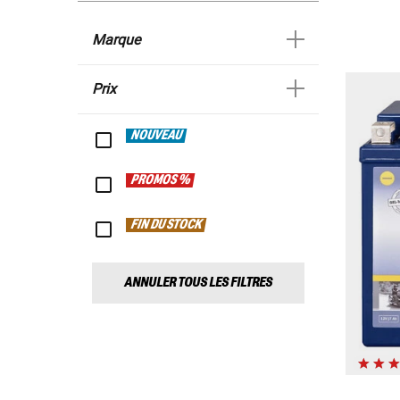
Marque
Prix
NOUVEAU
PROMOS %
FIN DU STOCK
ANNULER TOUS LES FILTRES