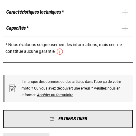
Caractéristiques techniques *
Capacités *
* Nous évaluons soigneusement les informations, mais ceci ne
constitue aucune garantie
Il manque des données ou des articles dans l'aperçu de votre
moto ? Ou vous avez découvert une erreur ? Veuillez nous en
informer.
Accéder au formulaire
FILTRER & TRIER