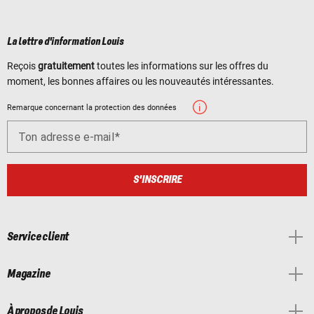
La lettre d'information Louis
Reçois
gratuitement
toutes les informations sur les offres du
moment, les bonnes affaires ou les nouveautés intéressantes.
Remarque concernant la protection des données
Ton adresse e-mail
S'INSCRIRE
Service client
Magazine
À propos de Louis