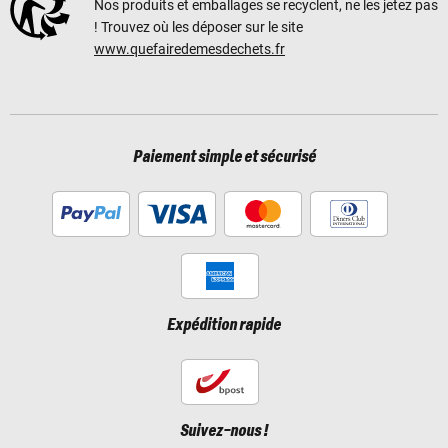
Nos produits et emballages se recyclent, ne les jetez pas
! Trouvez où les déposer sur le site
www.quefairedemesdechets.fr
Paiement simple et sécurisé
Expédition rapide
Suivez-nous !