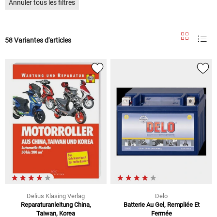
Annuler tous les filtres
58 Variantes d'articles
Delius Klasing Verlag
Delo
Reparaturanleitung China,
Batterie Au Gel, Rempliée Et
Taiwan, Korea
Fermée