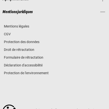
Mentions juridiques
Mentions légales
CGV
Protection des données
Droit de rétractation
Formulaire de rétractation
Déclaration d'accessibilité
Protection de l'environnement