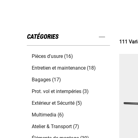
CATÉGORIES
111 Vari
Pièces d'usure (16)
Entretien et maintenance (18)
Bagages (17)
Prot. vol et intempéries (3)
Extérieur et Sécurité (5)
Multimedia (6)
Atelier & Transport (7)