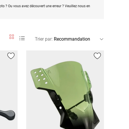
oto ? Ou vous avez découvert une erreur ? Veuillez nous en
Trier par
: