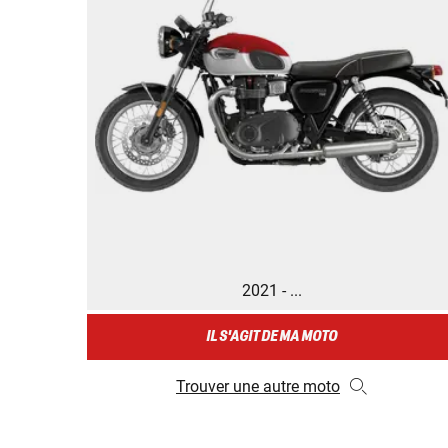
2021 - ...
IL S'AGIT DE MA MOTO
Trouver une autre moto