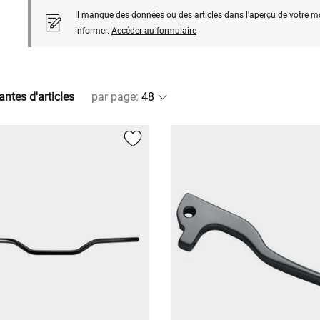
Il manque des données ou des articles dans l'aperçu de votre m
informer.
Accéder au formulaire
antes d'articles
par page
: