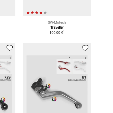
SW-Motech
Traveller
1
100,00 €