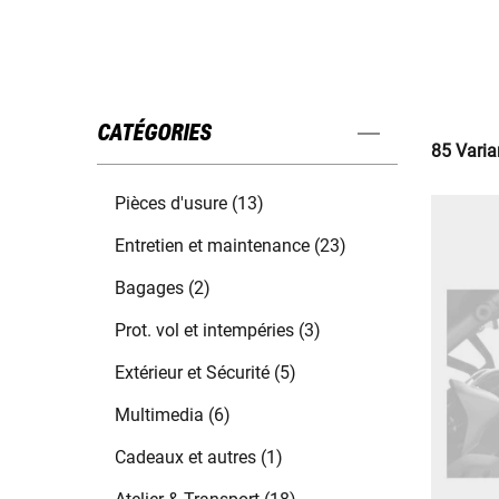
CATÉGORIES
85 Varia
Pièces d'usure (13)
Entretien et maintenance (23)
Bagages (2)
Prot. vol et intempéries (3)
Extérieur et Sécurité (5)
Multimedia (6)
Cadeaux et autres (1)