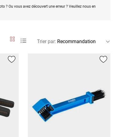
oto ? Ou vous avez découvert une erreur ? Veuillez nous en
Trier par
: