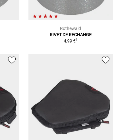
Rothewald
RIVET DE RECHANGE
1
4,99 €