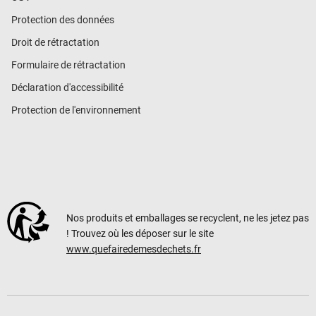
Protection des données
Droit de rétractation
Formulaire de rétractation
Déclaration d'accessibilité
Protection de l'environnement
Nos produits et emballages se recyclent, ne les jetez pas
! Trouvez où les déposer sur le site
www.quefairedemesdechets.fr