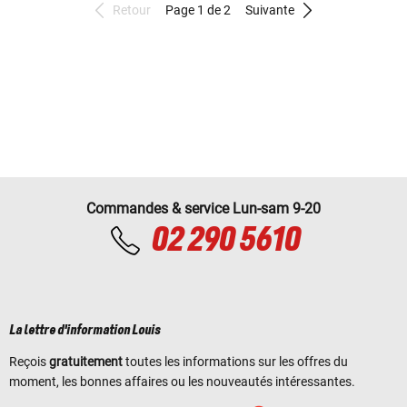
Retour
Page 1 de 2
Suivante
Commandes & service Lun-sam 9-20
02 290 5610
La lettre d'information Louis
Reçois
gratuitement
toutes les informations sur les offres du
moment, les bonnes affaires ou les nouveautés intéressantes.