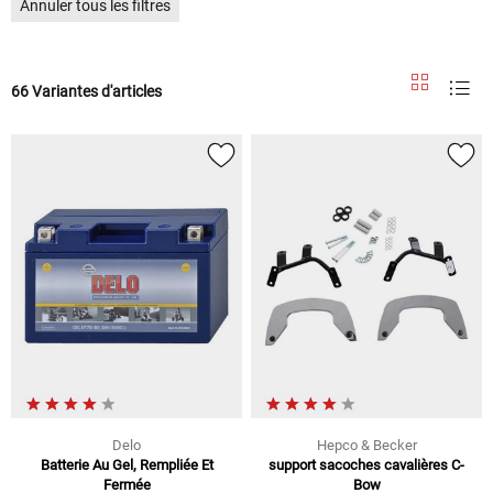
Annuler tous les filtres
66 Variantes d'articles
Delo
Hepco & Becker
Batterie Au Gel, Rempliée Et
support sacoches cavalières C-
Fermée
Bow