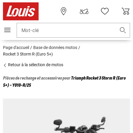
Mot-clé
Page d'accueil
Base de données motos
Rocket 3 Storm R (Euro 5+)
Retour à la sélection de motos
Pièces de rechange et accessoires pour
Triumph
Rocket 3 Storm R (Euro
5+) - Y010-R/25