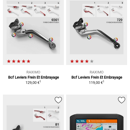
RAXIMO
RAXIMO
Bcf Leviers Frein Et Embrayage
Bcf Leviers Frein Et Embrayage
1
1
129,00 €
119,00 €