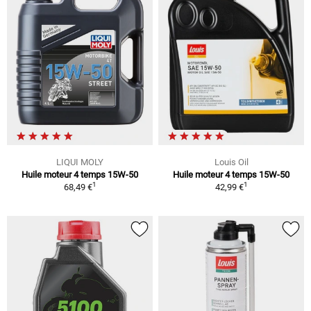
LIQUI MOLY
Louis Oil
Huile moteur 4 temps 15W-50
Huile moteur 4 temps 15W-50
1
1
68,49 €
42,99 €