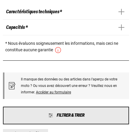
Caractéristiques techniques *
Capacités *
* Nous évaluons soigneusement les informations, mais ceci ne
constitue aucune garantie
Il manque des données ou des articles dans l'aperçu de votre
moto ? Ou vous avez découvert une erreur ? Veuillez nous en
informer.
Accéder au formulaire
FILTRER & TRIER