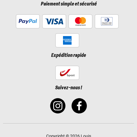
Paiement simple et sécurisé
Expédition rapide
Suivez-nous !
Copyright © 2026 Louis