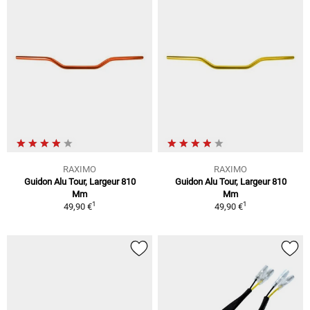
RAXIMO
RAXIMO
Guidon Alu Tour, Largeur 810
Guidon Alu Tour, Largeur 810
Mm
Mm
1
1
49,90 €
49,90 €