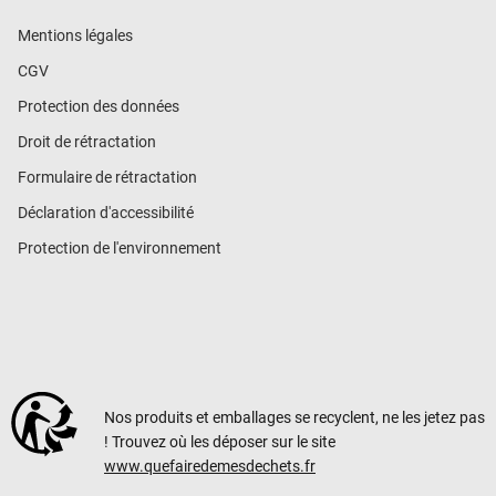
Mentions légales
CGV
Protection des données
Droit de rétractation
Formulaire de rétractation
Déclaration d'accessibilité
Protection de l'environnement
Nos produits et emballages se recyclent, ne les jetez pas
! Trouvez où les déposer sur le site
www.quefairedemesdechets.fr