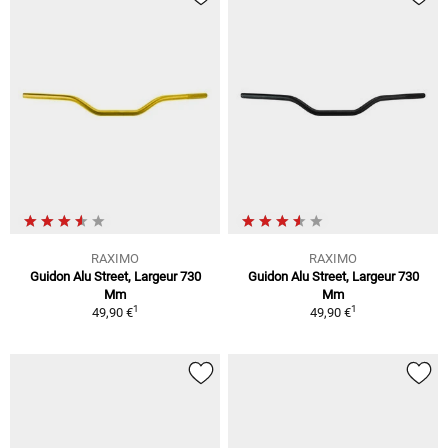
RAXIMO
RAXIMO
Guidon Alu Street, Largeur 730
Guidon Alu Street, Largeur 730
Mm
Mm
1
1
49,90 €
49,90 €