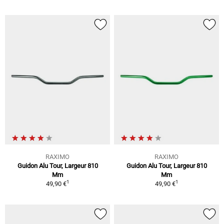
RAXIMO
RAXIMO
Guidon Alu Tour, Largeur 810
Guidon Alu Tour, Largeur 810
Mm
Mm
1
1
49,90 €
49,90 €