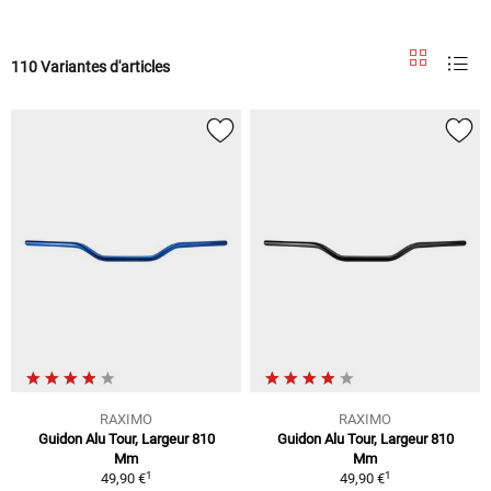
110 Variantes d'articles
RAXIMO
RAXIMO
Guidon Alu Tour, Largeur 810
Guidon Alu Tour, Largeur 810
Mm
Mm
1
1
49,90 €
49,90 €