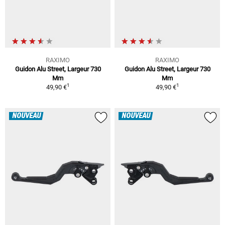
RAXIMO
RAXIMO
Guidon Alu Street, Largeur 730
Guidon Alu Street, Largeur 730
Mm
Mm
1
1
49,90 €
49,90 €
NOUVEAU
NOUVEAU