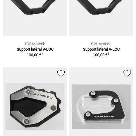
SW-Motech
SW-Motech
Support latéral V-LOC
Support latéral V-LOC
1
1
100,00 €
100,00 €