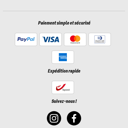
Paiement simple et sécurisé
Expédition rapide
Suivez-nous !