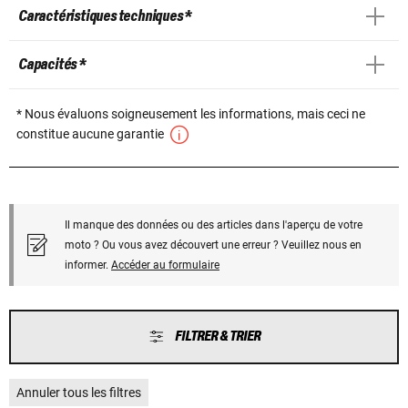
Caractéristiques techniques *
Capacités *
* Nous évaluons soigneusement les informations, mais ceci ne
constitue aucune garantie
Il manque des données ou des articles dans l'aperçu de votre
moto ? Ou vous avez découvert une erreur ? Veuillez nous en
informer.
Accéder au formulaire
FILTRER & TRIER
Annuler tous les filtres