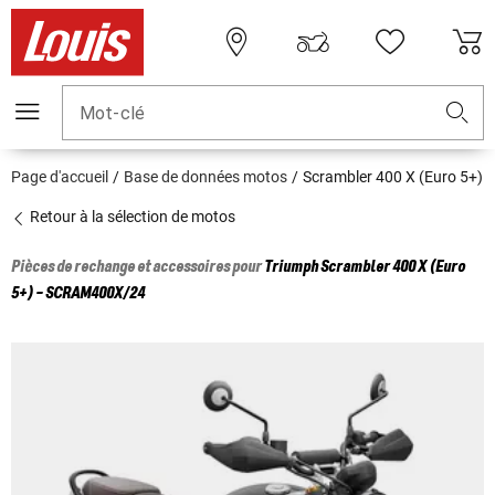
Mot-clé
Page d'accueil
Base de données motos
Scrambler 400 X (Euro 5+)
Retour à la sélection de motos
Pièces de rechange et accessoires pour
Triumph
Scrambler 400 X (Euro
5+) - SCRAM400X/24