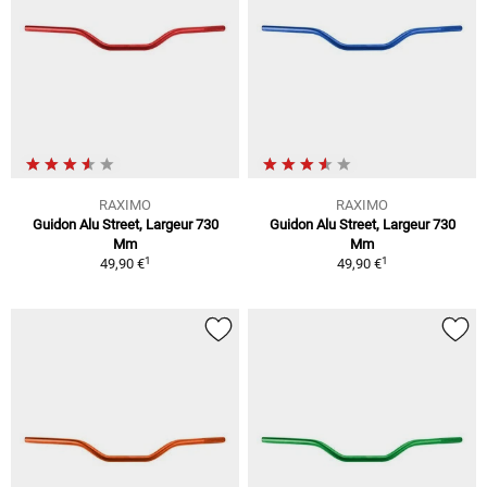
RAXIMO
RAXIMO
Guidon Alu Street, Largeur 730
Guidon Alu Street, Largeur 730
Mm
Mm
1
1
49,90 €
49,90 €