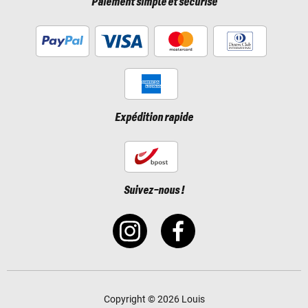
Paiement simple et sécurisé
Expédition rapide
Suivez-nous !
Copyright © 2026 Louis