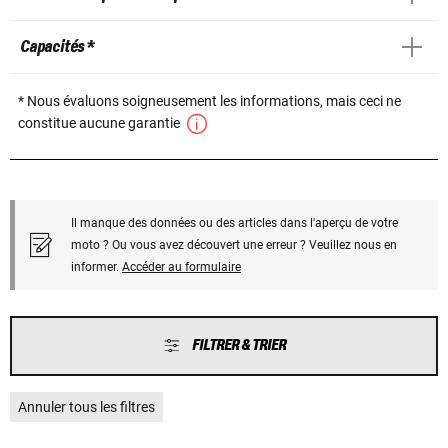
Capacités *
* Nous évaluons soigneusement les informations, mais ceci ne
constitue aucune garantie
Il manque des données ou des articles dans l'aperçu de votre
moto ? Ou vous avez découvert une erreur ? Veuillez nous en
informer.
Accéder au formulaire
FILTRER & TRIER
Annuler tous les filtres