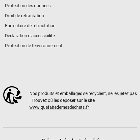
Protection des données
Droit de rétractation
Formulaire de rétractation
Déclaration d'accessibilité
Protection de l'environnement
Nos produits et emballages se recyclent, ne les jetez pas
! Trouvez où les déposer sur le site
www.quefairedemesdechets.fr