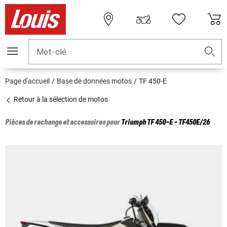
Mot-clé
Page d'accueil
Base de données motos
TF 450-E
Retour à la sélection de motos
Pièces de rechange et accessoires pour
Triumph
TF 450-E - TF450E/26