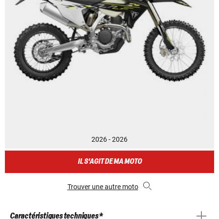
2026 - 2026
IL S'AGIT DE MA MOTO
Trouver une autre moto
Caractéristiques techniques *