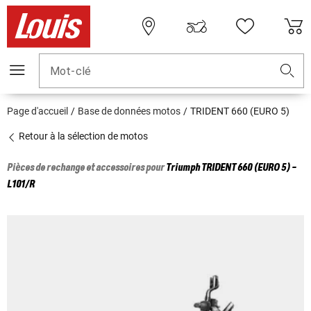
Mot-clé
Page d'accueil
Base de données motos
TRIDENT 660 (EURO 5)
Retour à la sélection de motos
Pièces de rechange et accessoires pour
Triumph
TRIDENT 660 (EURO 5) -
L101/R