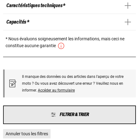
Caractéristiques techniques *
Capacités *
* Nous évaluons soigneusement les informations, mais ceci ne
constitue aucune garantie
Il manque des données ou des articles dans l'aperçu de votre
moto ? Ou vous avez découvert une erreur ? Veuillez nous en
informer.
Accéder au formulaire
FILTRER & TRIER
Annuler tous les filtres