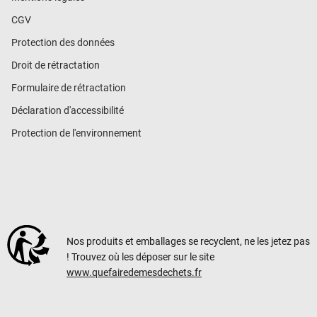
CGV
Protection des données
Droit de rétractation
Formulaire de rétractation
Déclaration d'accessibilité
Protection de l'environnement
Nos produits et emballages se recyclent, ne les jetez pas
! Trouvez où les déposer sur le site
www.quefairedemesdechets.fr