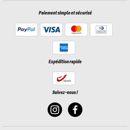
Paiement simple et sécurisé
Expédition rapide
Suivez-nous !