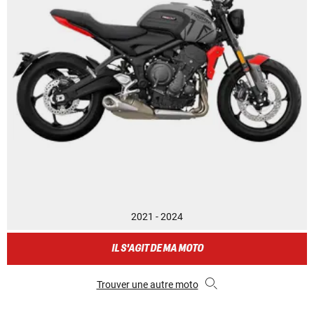
2021 - 2024
IL S'AGIT DE MA MOTO
Trouver une autre moto