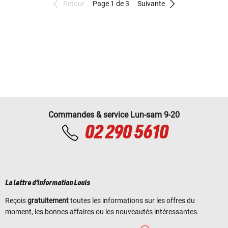
Retour
Page 1 de 3
Suivante
Commandes & service Lun-sam 9-20
02 290 5610
La lettre d'information Louis
Reçois
gratuitement
toutes les informations sur les offres du
moment, les bonnes affaires ou les nouveautés intéressantes.