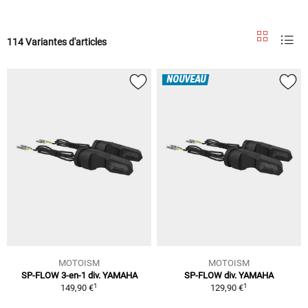
114 Variantes d'articles
NOUVEAU
MOTOISM
MOTOISM
SP-FLOW 3-en-1 div. YAMAHA
SP-FLOW div. YAMAHA
1
1
149,90 €
129,90 €