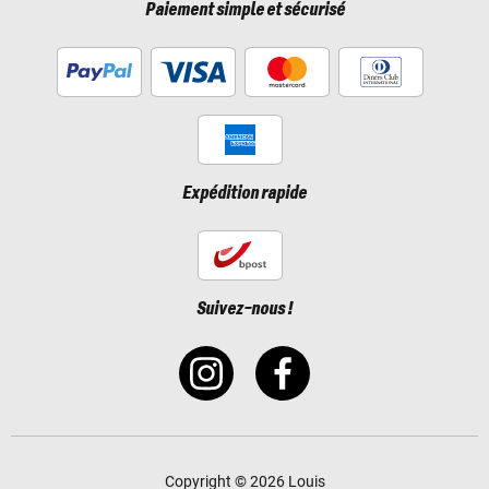
Paiement simple et sécurisé
Expédition rapide
Suivez-nous !
Copyright © 2026 Louis