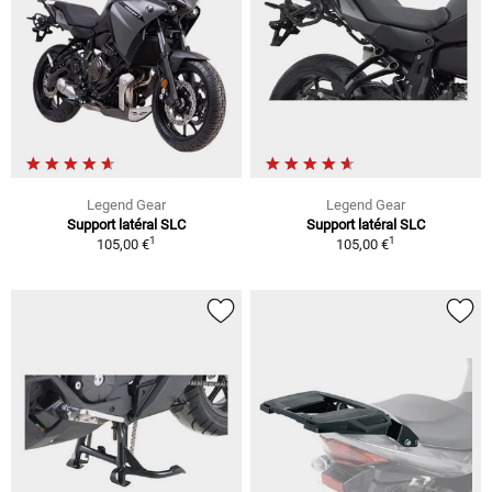
Legend Gear
Legend Gear
Support latéral SLC
Support latéral SLC
1
1
105,00 €
105,00 €