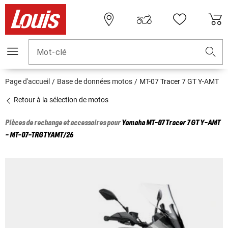
Mot-clé
Page d'accueil
Base de données motos
MT-07 Tracer 7 GT Y-AMT
Retour à la sélection de motos
Pièces de rechange et accessoires pour
Yamaha
MT-07 Tracer 7 GT Y-AMT
- MT-07-TRGTYAMT/26