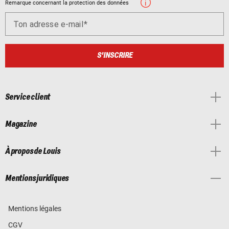
Remarque concernant la protection des données
Ton adresse e-mail
S'INSCRIRE
Service client
Magazine
À propos de Louis
Mentions juridiques
Mentions légales
CGV