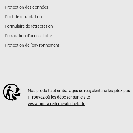
Protection des données
Droit de rétractation
Formulaire de rétractation
Déclaration d'accessibilité
Protection de l'environnement
Nos produits et emballages se recyclent, ne les jetez pas
! Trouvez où les déposer sur le site
www.quefairedemesdechets.fr