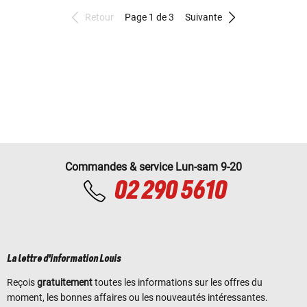
Retour
Page 1 de 3
Suivante
Commandes & service Lun-sam 9-20
02 290 5610
La lettre d'information Louis
Reçois
gratuitement
toutes les informations sur les offres du
moment, les bonnes affaires ou les nouveautés intéressantes.