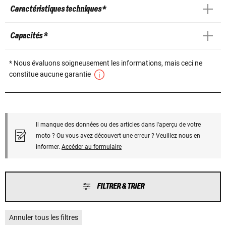
Caractéristiques techniques *
Capacités *
* Nous évaluons soigneusement les informations, mais ceci ne
constitue aucune garantie
Il manque des données ou des articles dans l'aperçu de votre
moto ? Ou vous avez découvert une erreur ? Veuillez nous en
informer.
Accéder au formulaire
FILTRER & TRIER
Annuler tous les filtres