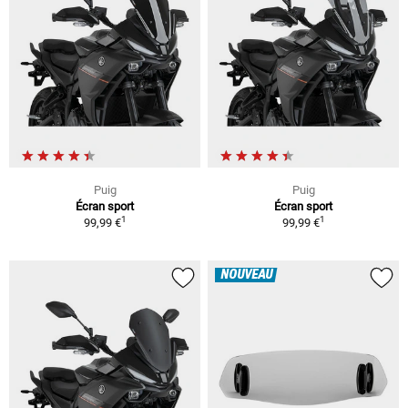
Puig
Puig
Écran sport
Écran sport
1
1
99,99 €
99,99 €
NOUVEAU