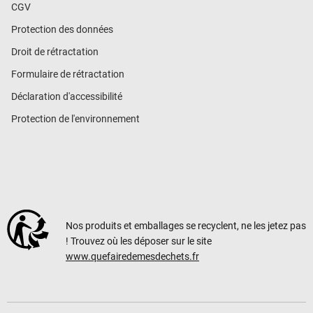
CGV
Protection des données
Droit de rétractation
Formulaire de rétractation
Déclaration d'accessibilité
Protection de l'environnement
Nos produits et emballages se recyclent, ne les jetez pas
! Trouvez où les déposer sur le site
www.quefairedemesdechets.fr