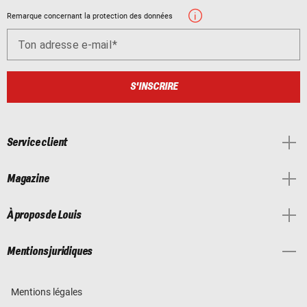
Remarque concernant la protection des données
Ton adresse e-mail
S'INSCRIRE
Service client
Magazine
À propos de Louis
Mentions juridiques
Mentions légales