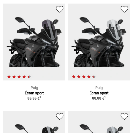
Puig
Puig
Écran sport
Écran sport
1
1
99,99 €
99,99 €