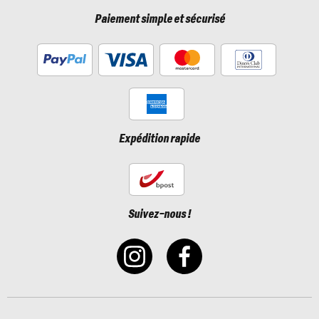
Paiement simple et sécurisé
Expédition rapide
Suivez-nous !