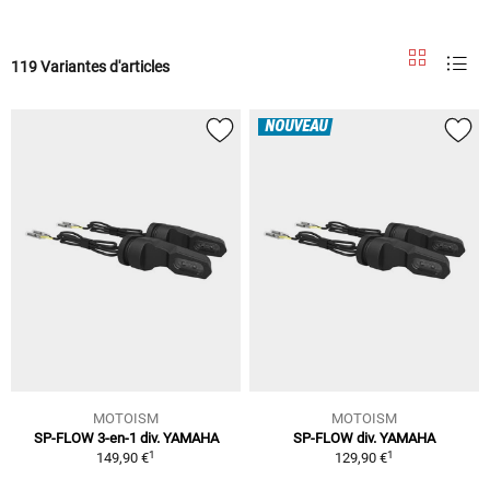
119 Variantes d'articles
NOUVEAU
MOTOISM
MOTOISM
SP-FLOW 3-en-1 div. YAMAHA
SP-FLOW div. YAMAHA
1
1
149,90 €
129,90 €