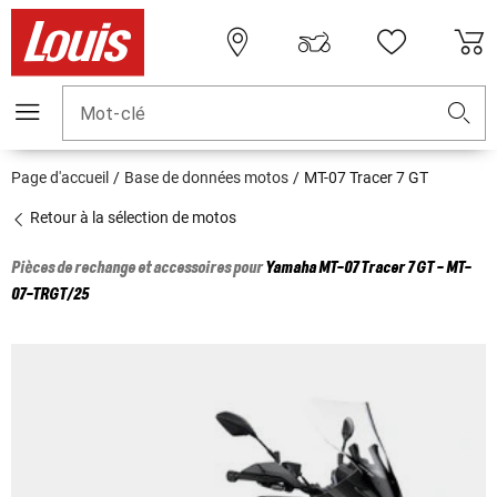
Mot-clé
Page d'accueil
Base de données motos
MT-07 Tracer 7 GT
Retour à la sélection de motos
Pièces de rechange et accessoires pour
Yamaha
MT-07 Tracer 7 GT - MT-
07-TRGT/25