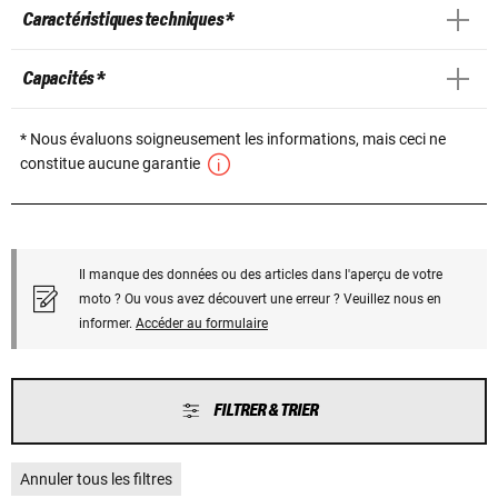
Caractéristiques techniques *
Capacités *
* Nous évaluons soigneusement les informations, mais ceci ne
constitue aucune garantie
Il manque des données ou des articles dans l'aperçu de votre
moto ? Ou vous avez découvert une erreur ? Veuillez nous en
informer.
Accéder au formulaire
FILTRER & TRIER
Annuler tous les filtres