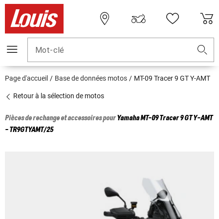
Mot-clé
Page d'accueil
Base de données motos
MT-09 Tracer 9 GT Y-AMT
Retour à la sélection de motos
Pièces de rechange et accessoires pour
Yamaha
MT-09 Tracer 9 GT Y-AMT
- TR9GTYAMT/25