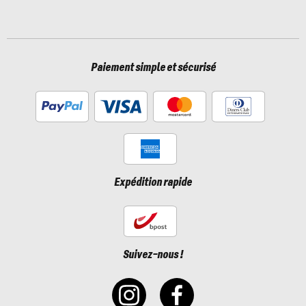
Paiement simple et sécurisé
Expédition rapide
Suivez-nous !