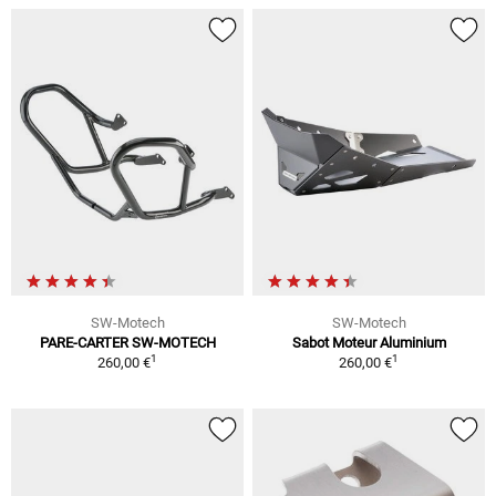
SW-Motech
SW-Motech
PARE-CARTER SW-MOTECH
Sabot Moteur Aluminium
1
1
260,00 €
260,00 €