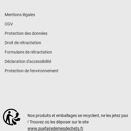
Mentions légales
CGV
Protection des données
Droit de rétractation
Formulaire de rétractation
Déclaration d'accessibilité
Protection de l'environnement
Nos produits et emballages se recyclent, ne les jetez pas
! Trouvez où les déposer sur le site
www.quefairedemesdechets.fr