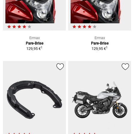
Ermax
Ermax
Pare-Brise
Pare-Brise
1
1
129,95 €
129,95 €