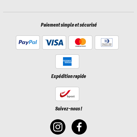
Paiement simple et sécurisé
Expédition rapide
Suivez-nous !