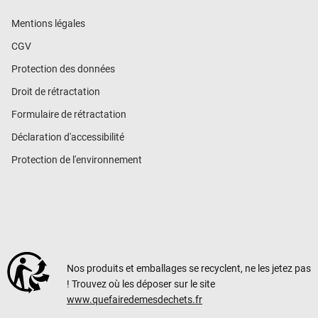
Mentions légales
CGV
Protection des données
Droit de rétractation
Formulaire de rétractation
Déclaration d'accessibilité
Protection de l'environnement
Nos produits et emballages se recyclent, ne les jetez pas
! Trouvez où les déposer sur le site
www.quefairedemesdechets.fr