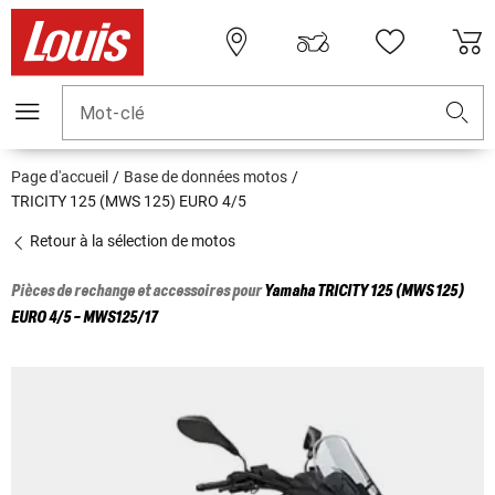
Mot-clé
Page d'accueil
Base de données motos
TRICITY 125 (MWS 125) EURO 4/5
Retour à la sélection de motos
Pièces de rechange et accessoires pour
Yamaha
TRICITY 125 (MWS 125)
EURO 4/5 - MWS125/17