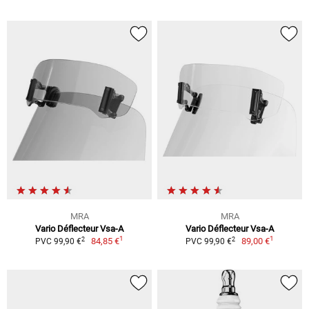
MRA
MRA
Vario Déflecteur Vsa-A
Vario Déflecteur Vsa-A
1
1
2
2
84,85 €
89,00 €
PVC 99,90 €
PVC 99,90 €