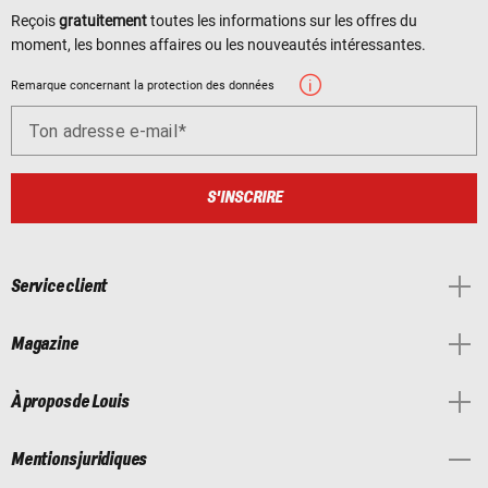
Reçois
gratuitement
toutes les informations sur les offres du
moment, les bonnes affaires ou les nouveautés intéressantes.
Remarque concernant la protection des données
Ton adresse e-mail
S'INSCRIRE
Service client
Magazine
À propos de Louis
Mentions juridiques