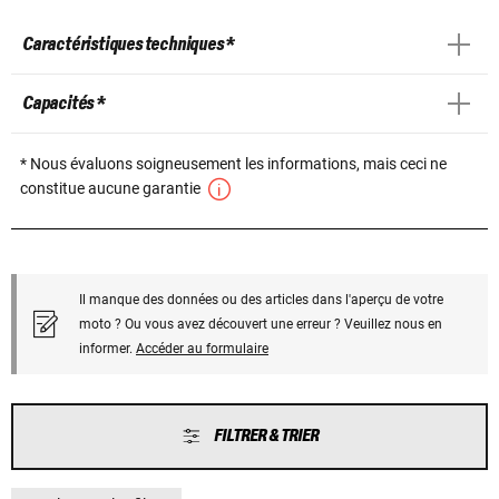
Caractéristiques techniques *
Capacités *
* Nous évaluons soigneusement les informations, mais ceci ne
constitue aucune garantie
Il manque des données ou des articles dans l'aperçu de votre
moto ? Ou vous avez découvert une erreur ? Veuillez nous en
informer.
Accéder au formulaire
FILTRER & TRIER