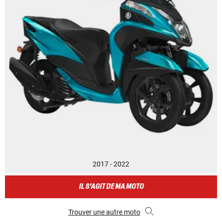
2017 - 2022
IL S'AGIT DE MA MOTO
Trouver une autre moto