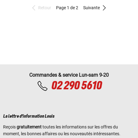
Retour
Page 1 de 2
Suivante
Commandes & service Lun-sam 9-20
02 290 5610
La lettre d'information Louis
Reçois
gratuitement
toutes les informations sur les offres du
moment, les bonnes affaires ou les nouveautés intéressantes.