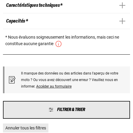
Caractéristiques techniques *
Capacités *
* Nous évaluons soigneusement les informations, mais ceci ne
constitue aucune garantie
Il manque des données ou des articles dans l'aperçu de votre
moto ? Ou vous avez découvert une erreur ? Veuillez nous en
informer.
Accéder au formulaire
FILTRER & TRIER
Annuler tous les filtres