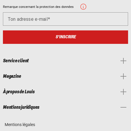
Remarque concernant la protection des données
Ton adresse e-mail
S'INSCRIRE
Service client
Magazine
À propos de Louis
Mentions juridiques
Mentions légales