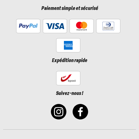
Paiement simple et sécurisé
Expédition rapide
Suivez-nous !