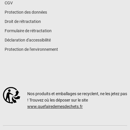
CGV
Protection des données
Droit de rétractation
Formulaire de rétractation
Déclaration d'accessibilité
Protection de l'environnement
Nos produits et emballages se recyclent, ne les jetez pas
! Trouvez où les déposer sur le site
www.quefairedemesdechets.fr