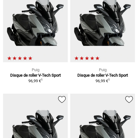
Puig
Puig
Disque de roller V-Tech Sport
Disque de roller V-Tech Sport
1
1
96,99 €
96,99 €