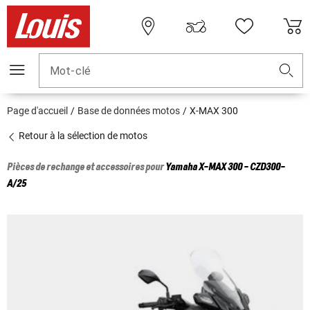
Mot-clé
Page d'accueil
Base de données motos
X-MAX 300
Retour à la sélection de motos
Pièces de rechange et accessoires pour
Yamaha
X-MAX 300 - CZD300-
A/25