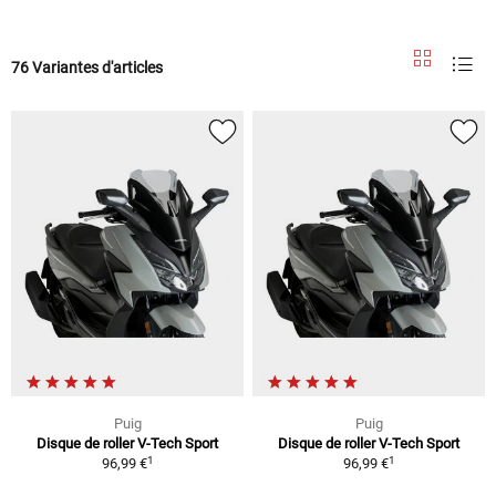
76 Variantes d'articles
Puig
Puig
Disque de roller V-Tech Sport
Disque de roller V-Tech Sport
1
1
96,99 €
96,99 €