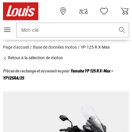
Mot-clé
Page d'accueil
Base de données motos
YP 125 R X-Max
Retour à la sélection de motos
Pièces de rechange et accessoires pour
Yamaha
YP 125 R X-Max -
YP125RA/25