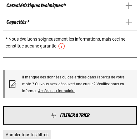
Caractéristiques techniques *
Capacités *
* Nous évaluons soigneusement les informations, mais ceci ne
constitue aucune garantie
Il manque des données ou des articles dans l'aperçu de votre
moto ? Ou vous avez découvert une erreur ? Veuillez nous en
informer.
Accéder au formulaire
FILTRER & TRIER
Annuler tous les filtres