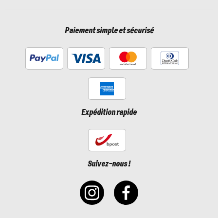
Paiement simple et sécurisé
Expédition rapide
Suivez-nous !