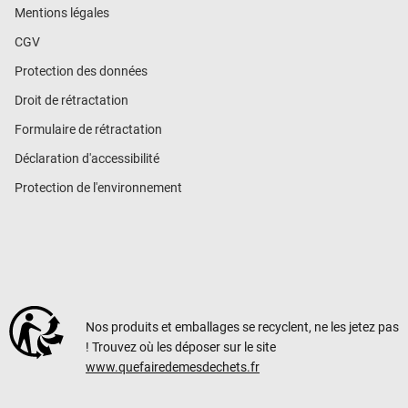
Mentions légales
CGV
Protection des données
Droit de rétractation
Formulaire de rétractation
Déclaration d'accessibilité
Protection de l'environnement
Nos produits et emballages se recyclent, ne les jetez pas
! Trouvez où les déposer sur le site
www.quefairedemesdechets.fr