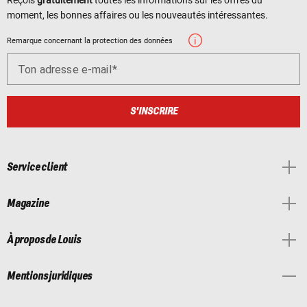
moment, les bonnes affaires ou les nouveautés intéressantes.
Remarque concernant la protection des données
Ton adresse e-mail
S'INSCRIRE
Service client
Magazine
À propos de Louis
Mentions juridiques