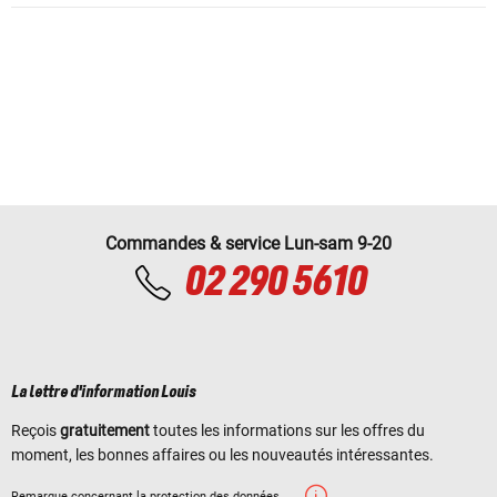
Commandes & service Lun-sam 9-20
02 290 5610
La lettre d'information Louis
Reçois
gratuitement
toutes les informations sur les offres du
moment, les bonnes affaires ou les nouveautés intéressantes.
Remarque concernant la protection des données