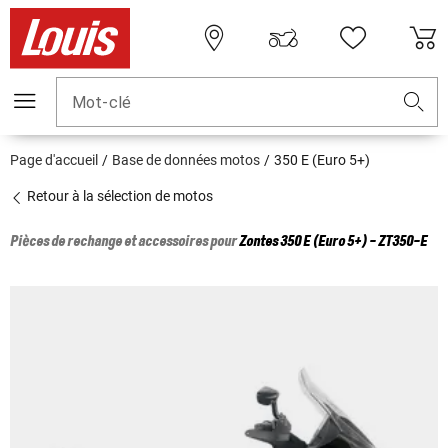
Mot-clé
Page d'accueil
Base de données motos
350 E (Euro 5+)
Retour à la sélection de motos
Pièces de rechange et accessoires pour
Zontes
350 E (Euro 5+) - ZT350-E