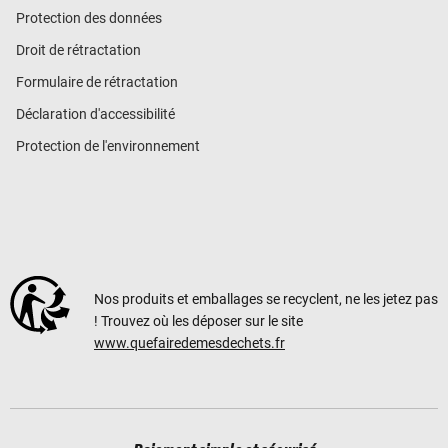
Protection des données
Droit de rétractation
Formulaire de rétractation
Déclaration d'accessibilité
Protection de l'environnement
Nos produits et emballages se recyclent, ne les jetez pas
! Trouvez où les déposer sur le site
www.quefairedemesdechets.fr