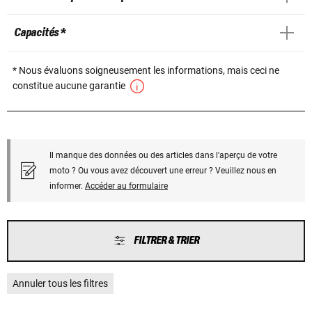
Capacités *
* Nous évaluons soigneusement les informations, mais ceci ne
constitue aucune garantie
Il manque des données ou des articles dans l'aperçu de votre
moto ? Ou vous avez découvert une erreur ? Veuillez nous en
informer.
Accéder au formulaire
FILTRER & TRIER
Annuler tous les filtres