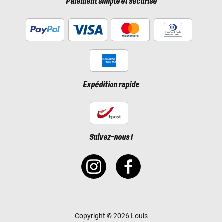
Paiement simple et sécurisé
Expédition rapide
Suivez-nous !
Copyright © 2026 Louis