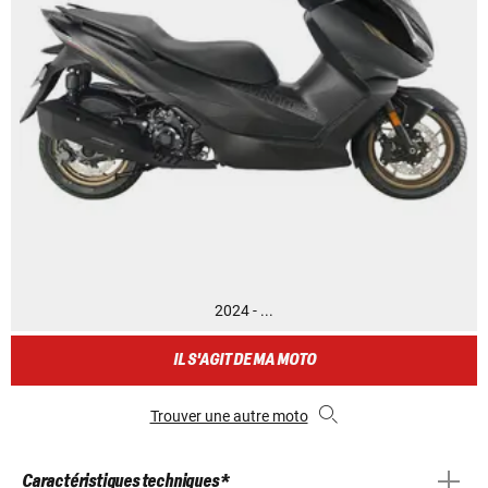
2024 - ...
IL S'AGIT DE MA MOTO
Trouver une autre moto
Caractéristiques techniques *