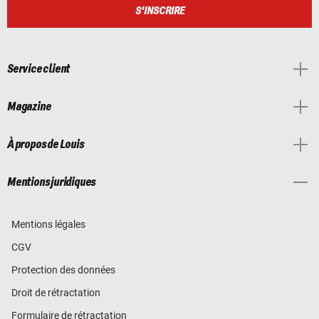
S'INSCRIRE
Service client
Magazine
À propos de Louis
Mentions juridiques
Mentions légales
CGV
Protection des données
Droit de rétractation
Formulaire de rétractation