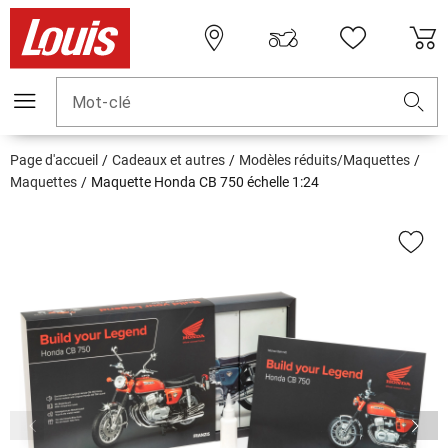
Mot-clé
Page d'accueil
Cadeaux et autres
Modèles réduits/Maquettes
Maquettes
Maquette Honda CB 750 échelle 1:24