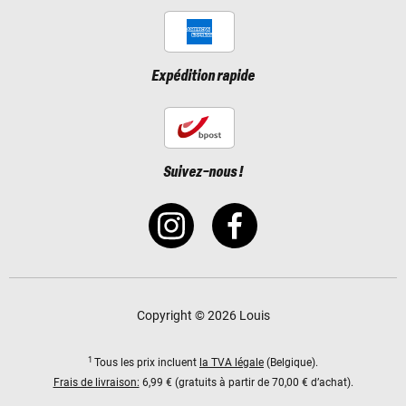
Expédition rapide
Suivez-nous !
Copyright © 2026 Louis
1
Tous les prix incluent
la TVA légale
(Belgique).
Frais de livraison:
6,99 € (gratuits à partir de 70,00 € d’achat).