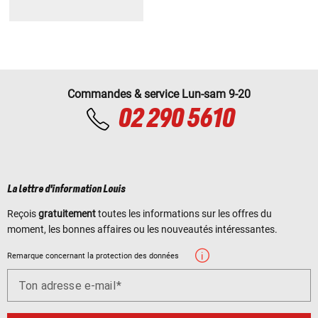
Commandes & service Lun-sam 9-20
02 290 5610
La lettre d'information Louis
Reçois
gratuitement
toutes les informations sur les offres du
moment, les bonnes affaires ou les nouveautés intéressantes.
Remarque concernant la protection des données
Ton adresse e-mail