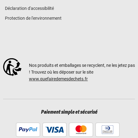
Déclaration d'accessibilité
Protection de l'environnement
Nos produits et emballages se recyclent, ne les jetez pas
! Trouvez où les déposer sur le site
www.quefairedemesdechets.fr
Paiement simple et sécurisé