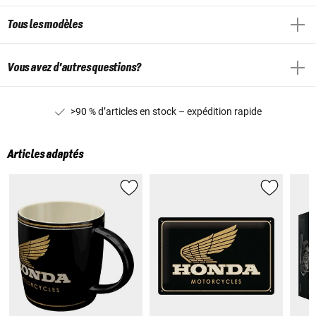
Tous les modèles
Vous avez d'autres questions?
>90 % d’articles en stock – expédition rapide
Articles adaptés