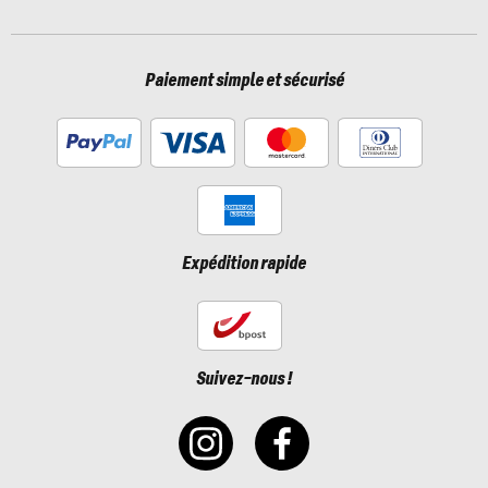
Paiement simple et sécurisé
Expédition rapide
Suivez-nous !