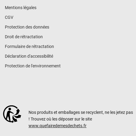
Mentions légales
CGV
Protection des données
Droit de rétractation
Formulaire de rétractation
Déclaration d'accessibilité
Protection de l'environnement
Nos produits et emballages se recyclent, ne les jetez pas
! Trouvez où les déposer sur le site
www.quefairedemesdechets.fr