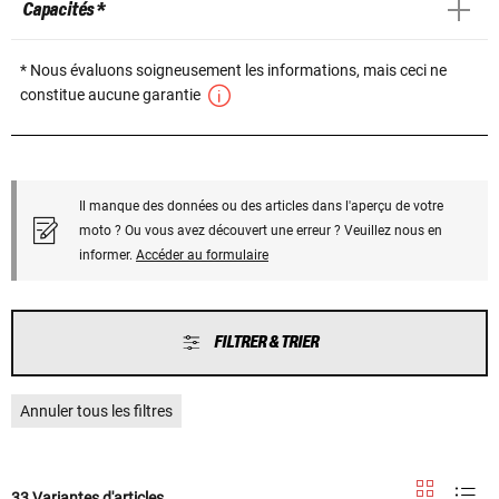
Capacités *
* Nous évaluons soigneusement les informations, mais ceci ne
constitue aucune garantie
Il manque des données ou des articles dans l'aperçu de votre
moto ? Ou vous avez découvert une erreur ? Veuillez nous en
informer.
Accéder au formulaire
FILTRER & TRIER
Annuler tous les filtres
33 Variantes d'articles