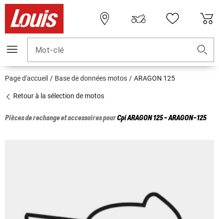
Mot-clé
Page d'accueil
Base de données motos
ARAGON 125
Retour à la sélection de motos
Pièces de rechange et accessoires pour
Cpi
ARAGON 125 - ARAGON-125