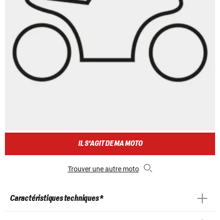
IL S'AGIT DE MA MOTO
Trouver une autre moto
Caractéristiques techniques *