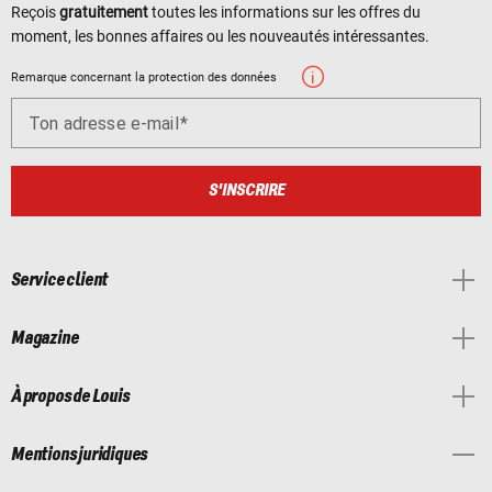
Reçois
gratuitement
toutes les informations sur les offres du
moment, les bonnes affaires ou les nouveautés intéressantes.
Remarque concernant la protection des données
Ton adresse e-mail
S'INSCRIRE
Service client
Magazine
À propos de Louis
Mentions juridiques