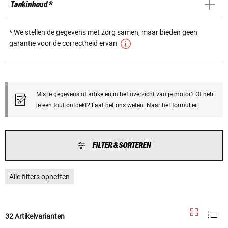
Tankinhoud *
* We stellen de gegevens met zorg samen, maar bieden geen
garantie voor de correctheid ervan
Mis je gegevens of artikelen in het overzicht van je motor? Of heb
je een fout ontdekt? Laat het ons weten.
Naar het formulier
FILTER & SORTEREN
Alle filters opheffen
32 Artikelvarianten