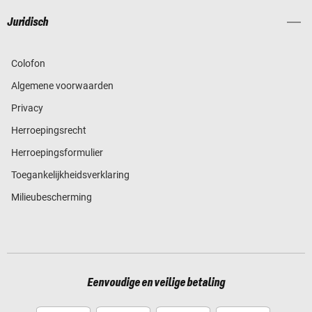
Juridisch
Colofon
Algemene voorwaarden
Privacy
Herroepingsrecht
Herroepingsformulier
Toegankelijkheidsverklaring
Milieubescherming
Eenvoudige en veilige betaling