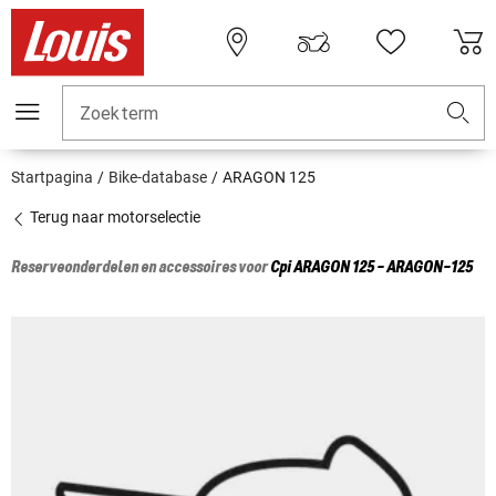
Zoekterm
Startpagina
Bike-database
ARAGON 125
Terug naar motorselectie
Reserveonderdelen en accessoires voor
Cpi
ARAGON 125 - ARAGON-125