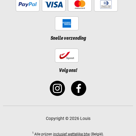
Snelle verzending
Volg ons!
Copyright © 2026 Louis
1
Alle prijzen
inclusief wettelijke btw
(België).