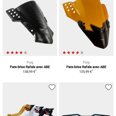
Puig
Puig
Pare-brise Rafale avec ABE
Pare-brise Rafale avec ABE
1
1
138,99 €
135,99 €