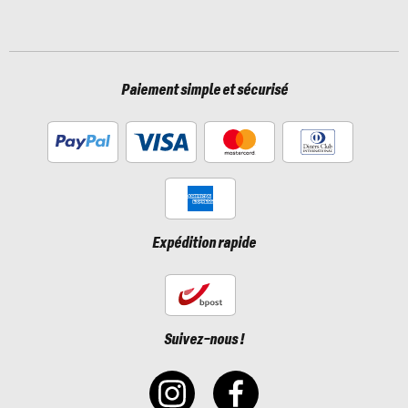
Paiement simple et sécurisé
Expédition rapide
Suivez-nous !