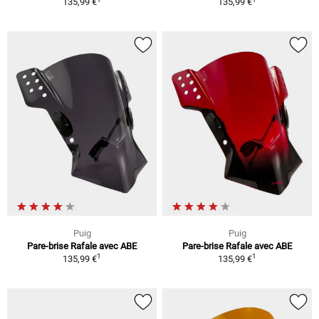
135,99 €
135,99 €
Puig
Puig
Pare-brise Rafale avec ABE
Pare-brise Rafale avec ABE
1
1
135,99 €
135,99 €