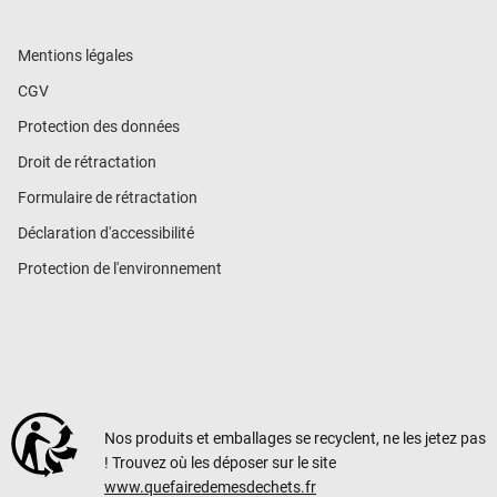
Mentions légales
CGV
Protection des données
Droit de rétractation
Formulaire de rétractation
Déclaration d'accessibilité
Protection de l'environnement
Nos produits et emballages se recyclent, ne les jetez pas
! Trouvez où les déposer sur le site
www.quefairedemesdechets.fr