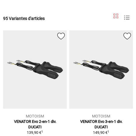
95 Variantes d'articles
MOTOISM
MOTOISM
VENATOR Evo 2-en-1 div.
VENATOR Evo 3-en-1 div.
DUCATI
DUCATI
1
1
139,90 €
149,90 €