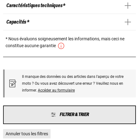
Caractéristiques techniques *
Capacités *
* Nous évaluons soigneusement les informations, mais ceci ne
constitue aucune garantie
Il manque des données ou des articles dans l'aperçu de votre
moto ? Ou vous avez découvert une erreur ? Veuillez nous en
informer.
Accéder au formulaire
FILTRER & TRIER
Annuler tous les filtres