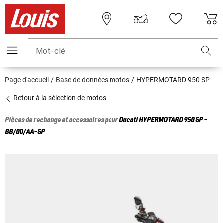
Mot-clé
Page d'accueil
Base de données motos
HYPERMOTARD 950 SP
Retour à la sélection de motos
Pièces de rechange et accessoires pour
Ducati
HYPERMOTARD 950 SP -
BB/00/AA-SP