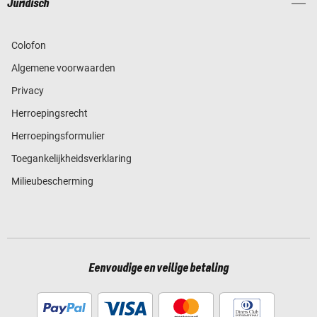
Juridisch
Colofon
Algemene voorwaarden
Privacy
Herroepingsrecht
Herroepingsformulier
Toegankelijkheidsverklaring
Milieubescherming
Eenvoudige en veilige betaling