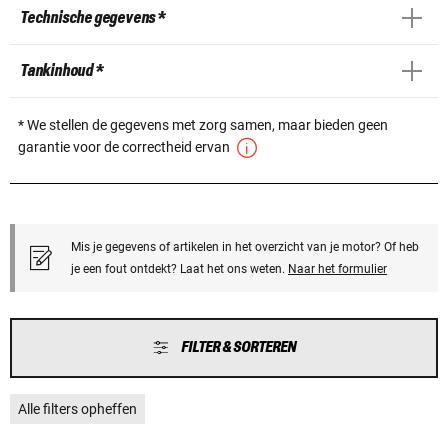
Technische gegevens *
Tankinhoud *
* We stellen de gegevens met zorg samen, maar bieden geen
garantie voor de correctheid ervan
Mis je gegevens of artikelen in het overzicht van je motor? Of heb
je een fout ontdekt? Laat het ons weten.
Naar het formulier
FILTER & SORTEREN
Alle filters opheffen