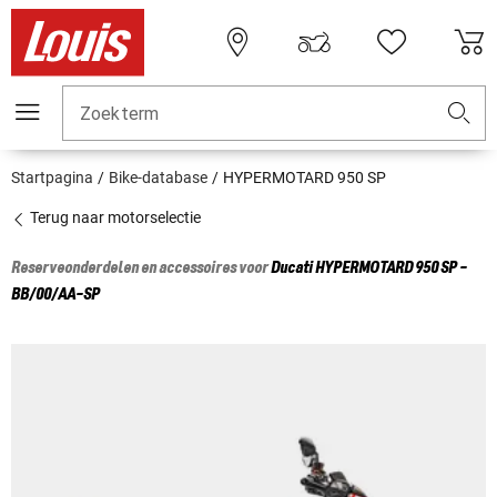
Zoekterm
Startpagina
Bike-database
HYPERMOTARD 950 SP
Terug naar motorselectie
Reserveonderdelen en accessoires voor
Ducati
HYPERMOTARD 950 SP -
BB/00/AA-SP