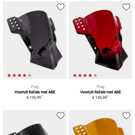
Puig
Puig
Voorruit Rafale met ABE
Voorruit Rafale met ABE
1
1
€ 135,99
€ 135,99