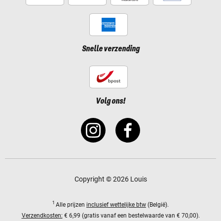
Snelle verzending
Volg ons!
Copyright © 2026 Louis
1
Alle prijzen
inclusief wettelijke btw
(België).
Verzendkosten:
€ 6,99 (gratis vanaf een bestelwaarde van € 70,00).