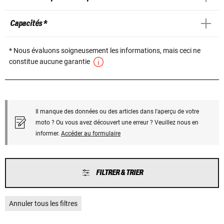
Capacités *
* Nous évaluons soigneusement les informations, mais ceci ne
constitue aucune garantie
Il manque des données ou des articles dans l'aperçu de votre
moto ? Ou vous avez découvert une erreur ? Veuillez nous en
informer.
Accéder au formulaire
FILTRER & TRIER
Annuler tous les filtres