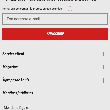
Remarque concernant la protection des données
Ton adresse e-mail
S'INSCRIRE
Service client
Magazine
À propos de Louis
Mentions juridiques
Mentions légales