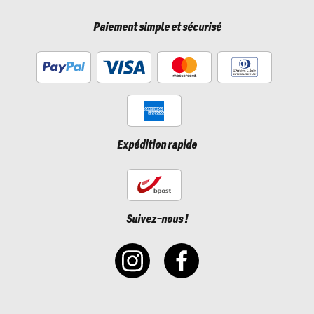
Paiement simple et sécurisé
Expédition rapide
Suivez-nous !