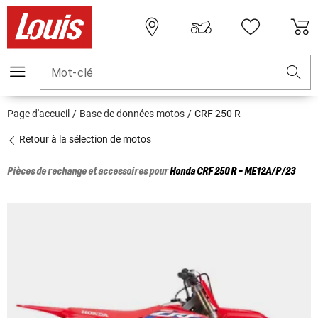
Mot-clé
Page d'accueil
Base de données motos
CRF 250 R
Retour à la sélection de motos
Pièces de rechange et accessoires pour
Honda
CRF 250 R - ME12A/P/23