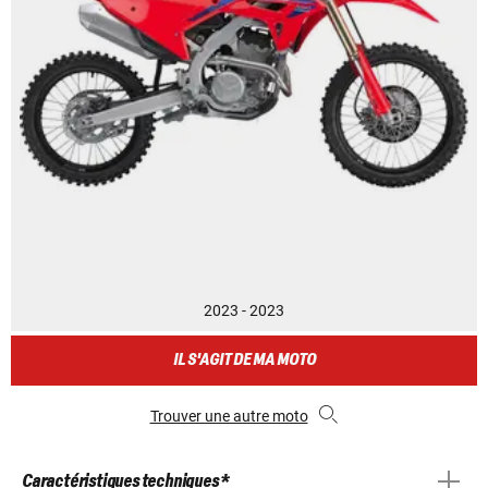
2023 - 2023
IL S'AGIT DE MA MOTO
Trouver une autre moto
Caractéristiques techniques *