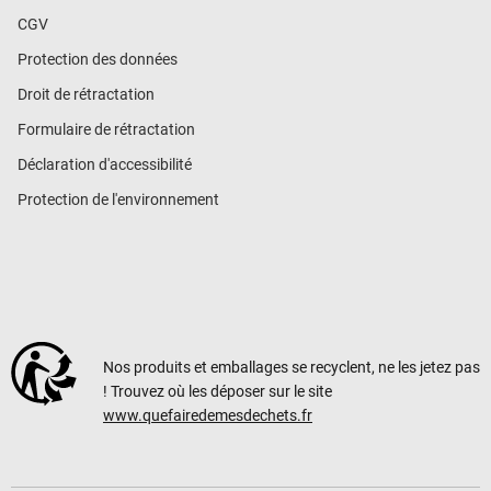
CGV
Protection des données
Droit de rétractation
Formulaire de rétractation
Déclaration d'accessibilité
Protection de l'environnement
Nos produits et emballages se recyclent, ne les jetez pas
! Trouvez où les déposer sur le site
www.quefairedemesdechets.fr