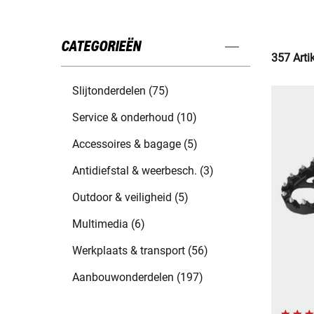
CATEGORIEËN
357 Arti
Slijtonderdelen (75)
Service & onderhoud (10)
Accessoires & bagage (5)
Antidiefstal & weerbesch. (3)
Outdoor & veiligheid (5)
Multimedia (6)
Werkplaats & transport (56)
Aanbouwonderdelen (197)