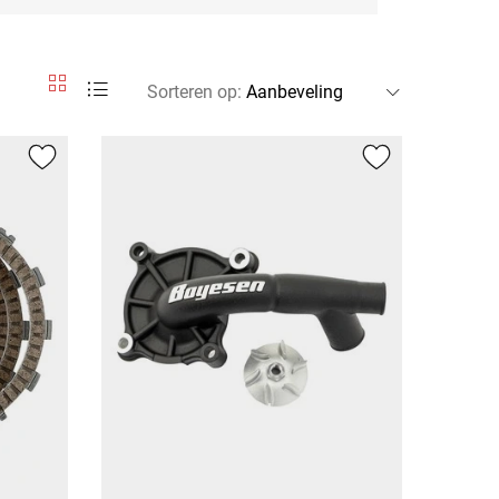
Sorteren op
: