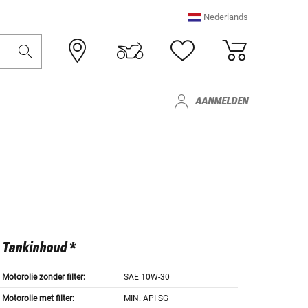
Nederlands
AANMELDEN
Tankinhoud *
Motorolie zonder filter:
SAE 10W-30
Motorolie met filter:
MIN. API SG