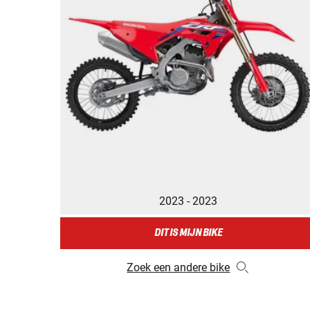
2023 - 2023
DIT IS MIJN BIKE
Zoek een andere bike