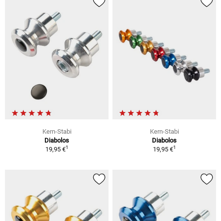
Kern-Stabi
Kern-Stabi
Diabolos
Diabolos
1
1
19,95 €
19,95 €