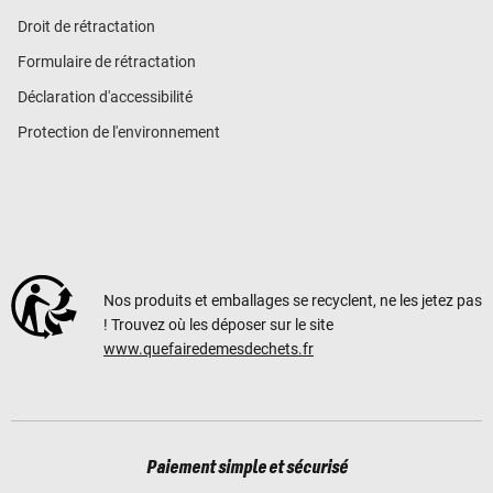
Droit de rétractation
Formulaire de rétractation
Déclaration d'accessibilité
Protection de l'environnement
Nos produits et emballages se recyclent, ne les jetez pas
! Trouvez où les déposer sur le site
www.quefairedemesdechets.fr
Paiement simple et sécurisé