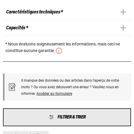
Caractéristiques techniques *
Capacités *
* Nous évaluons soigneusement les informations, mais ceci ne
constitue aucune garantie
Il manque des données ou des articles dans l'aperçu de votre
moto ? Ou vous avez découvert une erreur ? Veuillez nous en
informer.
Accéder au formulaire
FILTRER & TRIER