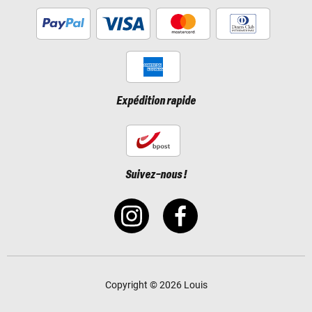
Expédition rapide
Suivez-nous !
Copyright © 2026 Louis