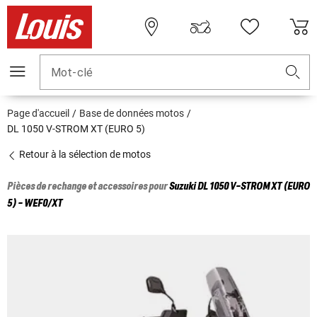
Mot-clé
Page d'accueil
Base de données motos
DL 1050 V-STROM XT (EURO 5)
Retour à la sélection de motos
Pièces de rechange et accessoires pour
Suzuki
DL 1050 V-STROM XT (EURO
5) - WEF0/XT