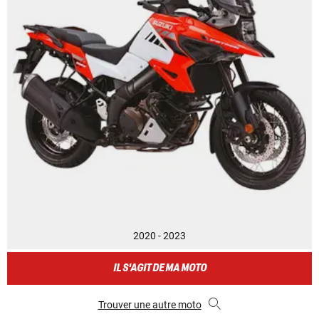
2020 - 2023
IL S'AGIT DE MA MOTO
Trouver une autre moto