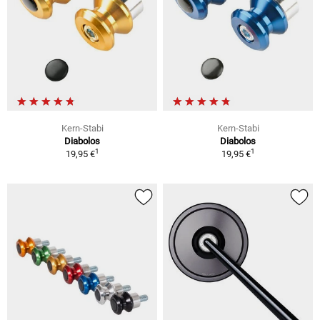
Kern-Stabi
Kern-Stabi
Diabolos
Diabolos
1
1
19,95 €
19,95 €