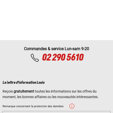
Commandes & service Lun-sam 9-20
02 290 5610
La lettre d'information Louis
Reçois
gratuitement
toutes les informations sur les offres du
moment, les bonnes affaires ou les nouveautés intéressantes.
Remarque concernant la protection des données