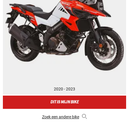
2020 - 2023
DIT IS MIJN BIKE
Zoek een andere bike