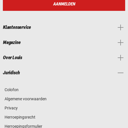
AANMELDEN
Klantenservice
Magazine
Over Louis
Juridisch
Colofon
Algemene voorwaarden
Privacy
Herroepingsrecht
Herroepingsformulier