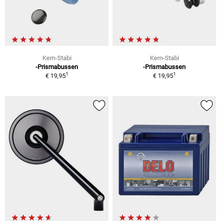
Kern-Stabi
Kern-Stabi
-Prismabussen
-Prismabussen
1
1
€ 19,95
€ 19,95