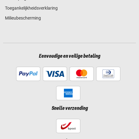
Toegankelijkheidsverklaring
Milieubescherming
Eenvoudige en veilige betaling
Snelle verzending