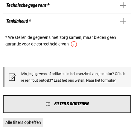
Technische gegevens *
Tankinhoud *
* We stellen de gegevens met zorg samen, maar bieden geen
garantie voor de correctheid ervan
Mis je gegevens of artikelen in het overzicht van je motor? Of heb
je een fout ontdekt? Laat het ons weten.
Naar het formulier
FILTER & SORTEREN
Alle filters opheffen