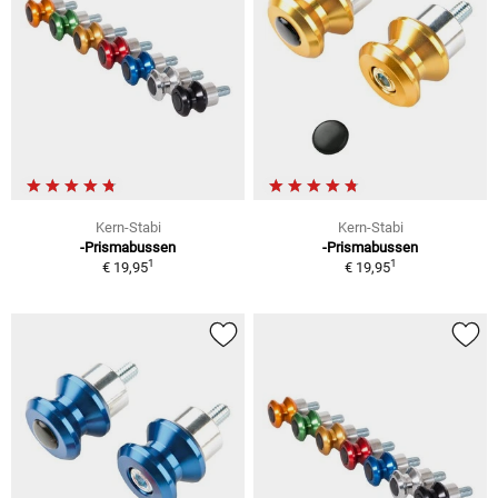
Kern-Stabi
Kern-Stabi
-Prismabussen
-Prismabussen
1
1
€ 19,95
€ 19,95