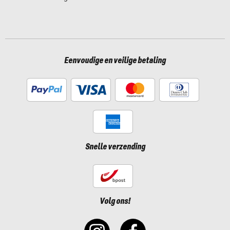
Eenvoudige en veilige betaling
Snelle verzending
Volg ons!