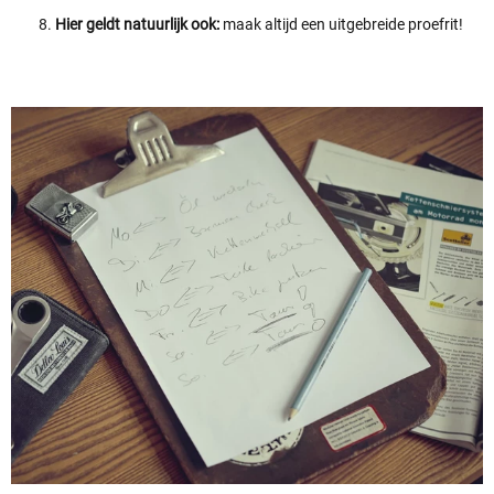
Hier geldt natuurlijk ook:
maak altijd een uitgebreide proefrit!