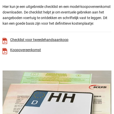
Hier kun je een uitgebreide checklist en een model-koopovereenkomst
downloaden. De checklist helpt je om eventuele gebreken aan het
aangeboden voertuig te ontdekken en schriftelijk vast te leggen. Dit
kan een goede basis zijn voor het definitieve kostenplaatje:
Checklist voor tweedehandsaankoop
Koopovereenkomst