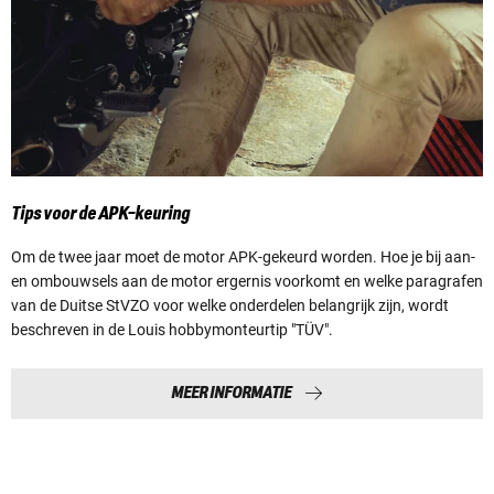
Tips voor de APK-keuring
Om de twee jaar moet de motor APK-gekeurd worden. Hoe je bij aan-
en ombouwsels aan de motor ergernis voorkomt en welke paragrafen
van de Duitse StVZO voor welke onderdelen belangrijk zijn, wordt
beschreven in de Louis hobbymonteurtip "TÜV".
MEER INFORMATIE