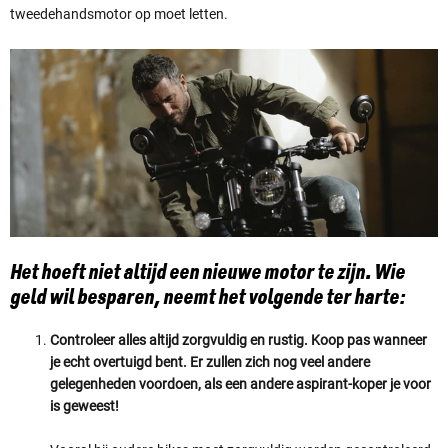
tweedehandsmotor op moet letten.
Het hoeft niet altijd een nieuwe motor te zijn. Wie
geld wil besparen, neemt het volgende ter harte:
Controleer alles altijd zorgvuldig en rustig. Koop pas wanneer
je echt overtuigd bent. Er zullen zich nog veel andere
gelegenheden voordoen, als een andere aspirant-koper je voor
is geweest!