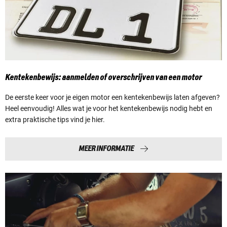
Kentekenbewijs: aanmelden of overschrijven van een motor
De eerste keer voor je eigen motor een kentekenbewijs laten afgeven?
Heel eenvoudig! Alles wat je voor het kentekenbewijs nodig hebt en
extra praktische tips vind je hier.
MEER INFORMATIE