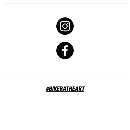
#BIKERATHEART