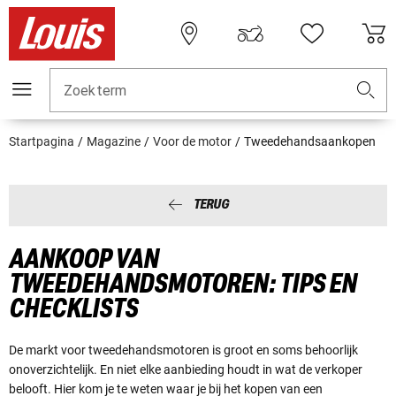
Zoekterm
Startpagina
Magazine
Voor de motor
Tweedehandsaankopen
TERUG
AANKOOP VAN
TWEEDEHANDSMOTOREN: TIPS EN
CHECKLISTS
De markt voor tweedehandsmotoren is groot en soms behoorlijk
onoverzichtelijk. En niet elke aanbieding houdt in wat de verkoper
belooft. Hier kom je te weten waar je bij het kopen van een