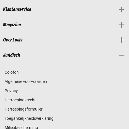
Klantenservice
Magazine
Over Louis
Juridisch
Colofon
Algemene voorwaarden
Privacy
Herroepingsrecht
Herroepingsformulier
Toegankelijkheidsverklaring
Milieubescherming