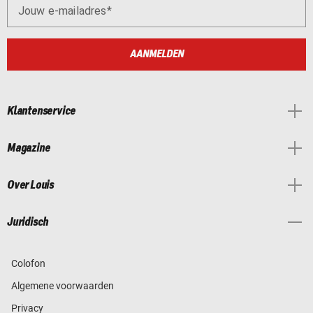
Jouw e-mailadres
AANMELDEN
Klantenservice
Magazine
Over Louis
Juridisch
Colofon
Algemene voorwaarden
Privacy