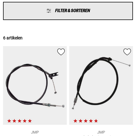
FILTER & SORTEREN
6 artikelen
JMP
JMP