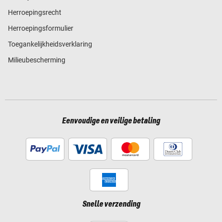
Herroepingsrecht
Herroepingsformulier
Toegankelijkheidsverklaring
Milieubescherming
Eenvoudige en veilige betaling
Snelle verzending