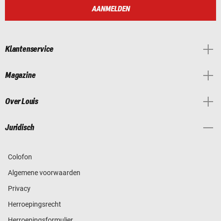
AANMELDEN
Klantenservice
Magazine
Over Louis
Juridisch
Colofon
Algemene voorwaarden
Privacy
Herroepingsrecht
Herroepingsformulier