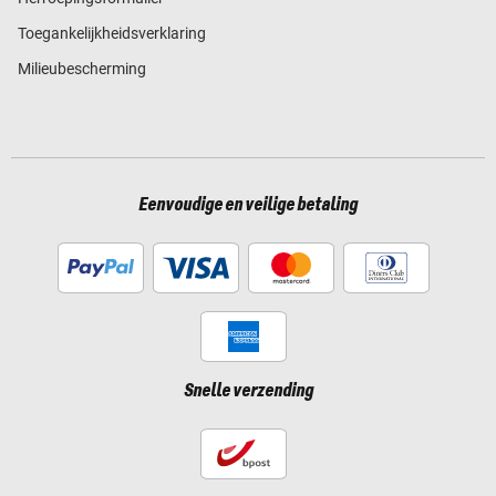
Toegankelijkheidsverklaring
Milieubescherming
Eenvoudige en veilige betaling
Snelle verzending