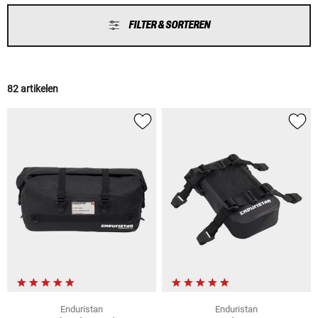
FILTER & SORTEREN
82 artikelen
Enduristan
Enduristan