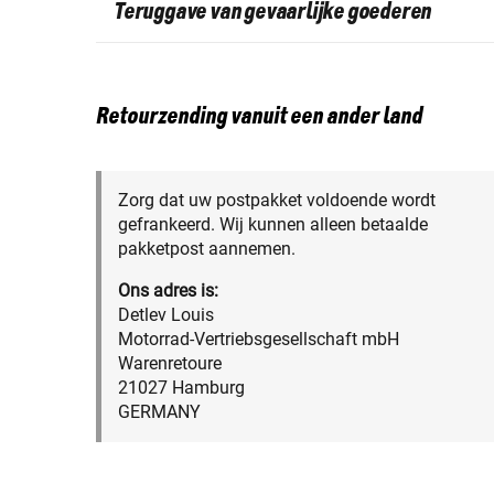
Teruggave van gevaarlijke goederen
Retourzending vanuit een ander land
Zorg dat uw postpakket voldoende wordt
gefrankeerd. Wij kunnen alleen betaalde
pakketpost aannemen.
Ons adres is:
Detlev Louis
Motorrad-Vertriebsgesellschaft mbH
Warenretoure
21027 Hamburg
GERMANY