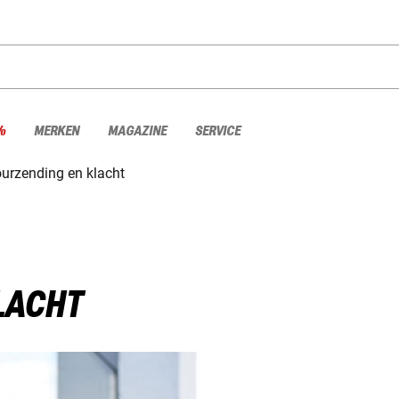
%
MERKEN
MAGAZINE
SERVICE
urzending en klacht
LACHT