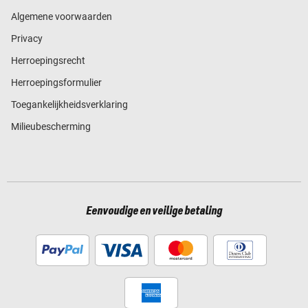
Algemene voorwaarden
Privacy
Herroepingsrecht
Herroepingsformulier
Toegankelijkheidsverklaring
Milieubescherming
Eenvoudige en veilige betaling