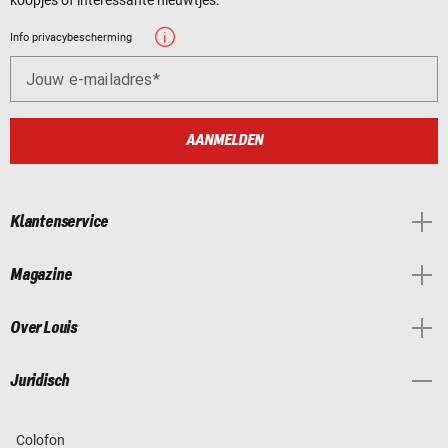
Info privacybescherming
Jouw e-mailadres
AANMELDEN
Klantenservice
Magazine
Over Louis
Juridisch
Colofon