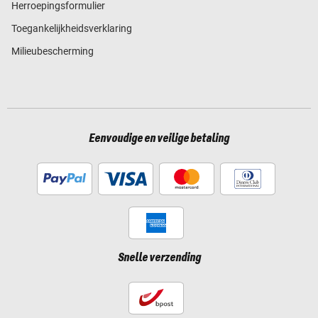
Herroepingsformulier
Toegankelijkheidsverklaring
Milieubescherming
Eenvoudige en veilige betaling
Snelle verzending