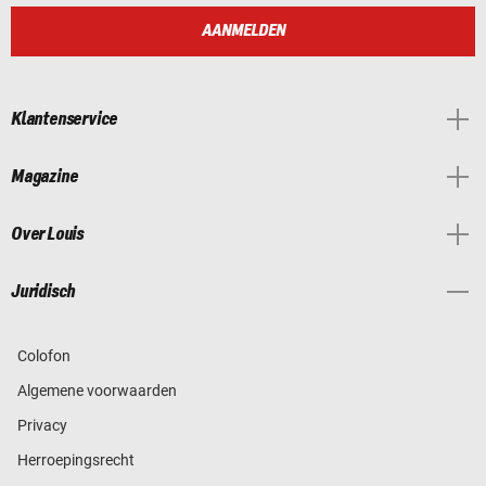
AANMELDEN
Klantenservice
Magazine
Over Louis
Juridisch
Colofon
Algemene voorwaarden
Privacy
Herroepingsrecht