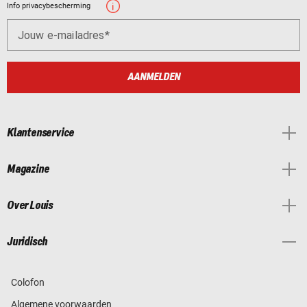
Info privacybescherming
Jouw e-mailadres
AANMELDEN
Klantenservice
Magazine
Over Louis
Juridisch
Colofon
Algemene voorwaarden