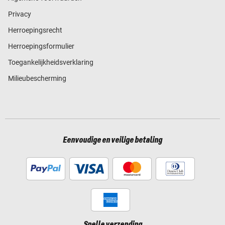
Privacy
Herroepingsrecht
Herroepingsformulier
Toegankelijkheidsverklaring
Milieubescherming
Eenvoudige en veilige betaling
Snelle verzending