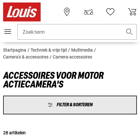
Zoekterm
Startpagina
Techniek & vrije tijd
Multimedia
Camera's & accessoires
Camera-accessoires
ACCESSOIRES VOOR MOTOR
ACTIECAMERA'S
FILTER & SORTEREN
28 artikelen