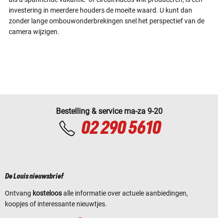
investering in meerdere houders de moeite waard. U kunt dan
zonder lange ombouwonderbrekingen snel het perspectief van de
camera wijzigen.
Bestelling & service ma-za 9-20
02 290 5610
De Louis nieuwsbrief
Ontvang
kosteloos
alle informatie over actuele aanbiedingen,
koopjes of interessante nieuwtjes.