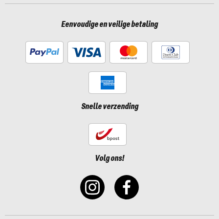
Eenvoudige en veilige betaling
Snelle verzending
Volg ons!