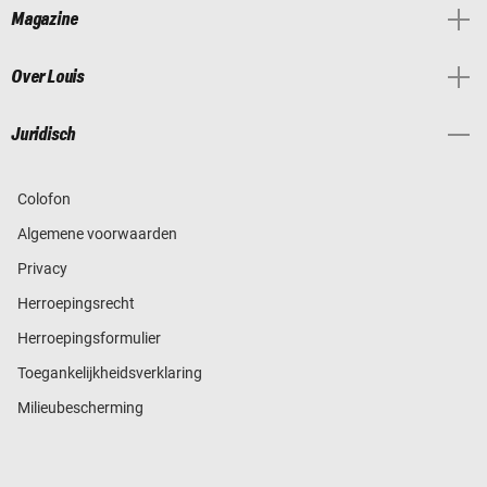
Magazine
Over Louis
Juridisch
Colofon
Algemene voorwaarden
Privacy
Herroepingsrecht
Herroepingsformulier
Toegankelijkheidsverklaring
Milieubescherming