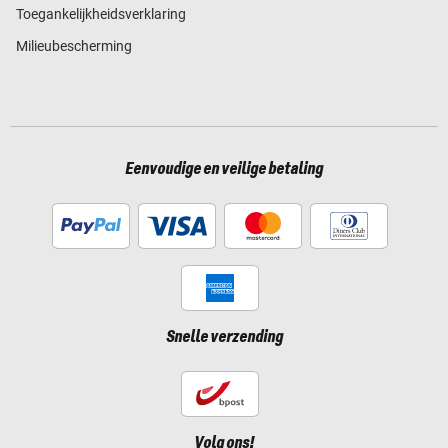
Toegankelijkheidsverklaring
Milieubescherming
Eenvoudige en veilige betaling
Snelle verzending
Volg ons!