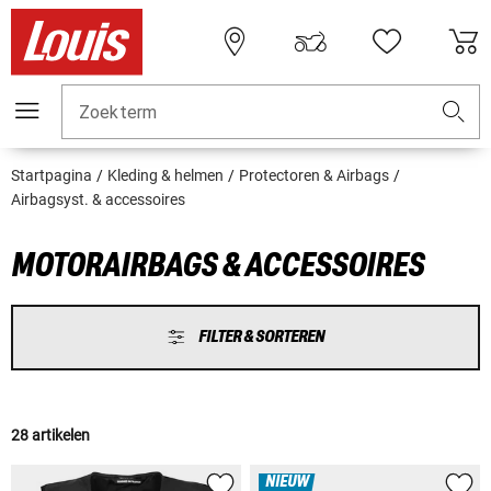
Zoekterm
Startpagina
Kleding & helmen
Protectoren & Airbags
Airbagsyst. & accessoires
MOTORAIRBAGS & ACCESSOIRES
FILTER & SORTEREN
28 artikelen
NIEUW