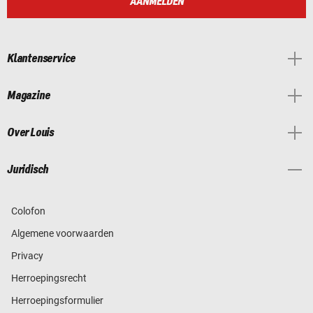
AANMELDEN
Klantenservice
Magazine
Over Louis
Juridisch
Colofon
Algemene voorwaarden
Privacy
Herroepingsrecht
Herroepingsformulier