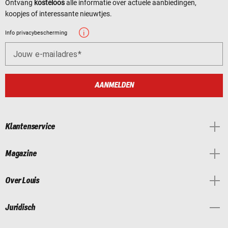
Ontvang
kosteloos
alle informatie over actuele aanbiedingen,
koopjes of interessante nieuwtjes.
Info privacybescherming
Jouw e-mailadres
AANMELDEN
Klantenservice
Magazine
Over Louis
Juridisch