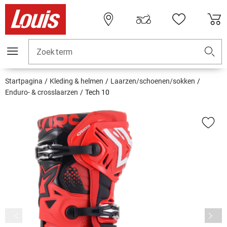
Zoekterm
Startpagina
Kleding & helmen
Laarzen/schoenen/sokken
Enduro- & crosslaarzen
Tech 10