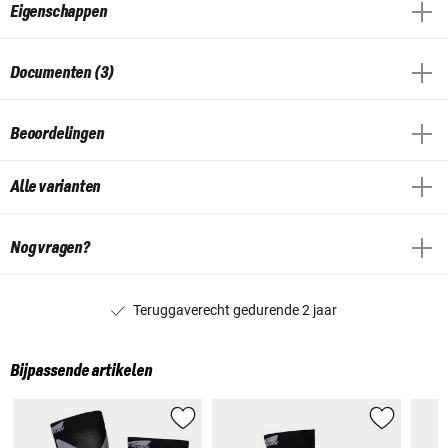
Eigenschappen
Documenten (3)
Beoordelingen
Alle varianten
Nog vragen?
Teruggaverecht gedurende 2 jaar
Bijpassende artikelen