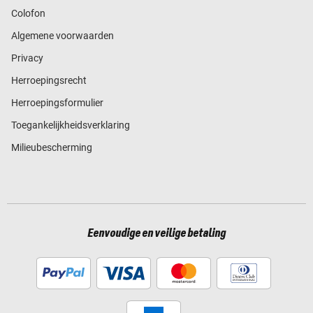
Colofon
Algemene voorwaarden
Privacy
Herroepingsrecht
Herroepingsformulier
Toegankelijkheidsverklaring
Milieubescherming
Eenvoudige en veilige betaling