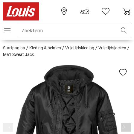
Zoekterm
Startpagina
Kleding & helmen
Vrijetijdskleding
Vrijetijdsjacken
Ma1 Sweat Jack