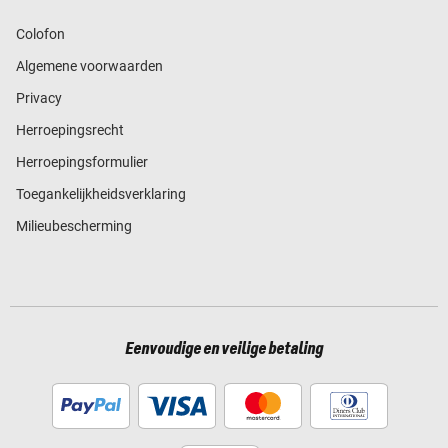
Colofon
Algemene voorwaarden
Privacy
Herroepingsrecht
Herroepingsformulier
Toegankelijkheidsverklaring
Milieubescherming
Eenvoudige en veilige betaling