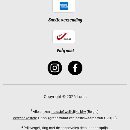
Snelle verzending
Volg ons!
Copyright © 2026 Louis
1
Alle prijzen
inclusief wettelijke btw
(België).
Verzendkosten:
€ 6,99 (gratis vanaf een bestelwaarde van € 70,00).
2
Prijsvergelijking met de aanbevolen detailhandelsprijs.