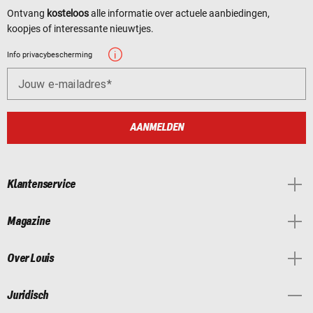
Ontvang
kosteloos
alle informatie over actuele aanbiedingen,
koopjes of interessante nieuwtjes.
Info privacybescherming
Jouw e-mailadres
AANMELDEN
Klantenservice
Magazine
Over Louis
Juridisch